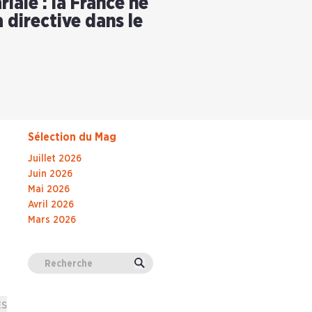
iale : la France ne
 directive dans le
Sélection du Mag
Juillet 2026
Juin 2026
Mai 2026
Avril 2026
Mars 2026
Valider
ES