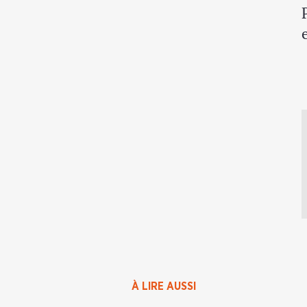
À LIRE AUSSI