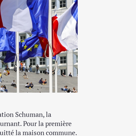
ration Schuman, la
urnant. Pour la première
 quitté la maison commune.