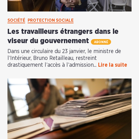
SOCIÉTÉ
PROTECTION SOCIALE
Les travailleurs étrangers dans le
viseur du gouvernement
ABONNÉ
Dans une circulaire du 23 janvier, le ministre de
l’Intérieur, Bruno Retailleau, restreint
drastiquement l’accès à l’admission...
Lire la suite