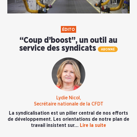
ÉDITO
“Coup d’boost”, un outil au
service des syndicats
ABONNÉ
Lydie Nicol,
Secrétaire nationale de la CFDT
La syndicalisation est un pilier central de nos efforts
de développement. Les orientations de notre plan de
travail insistent sur…
Lire la suite