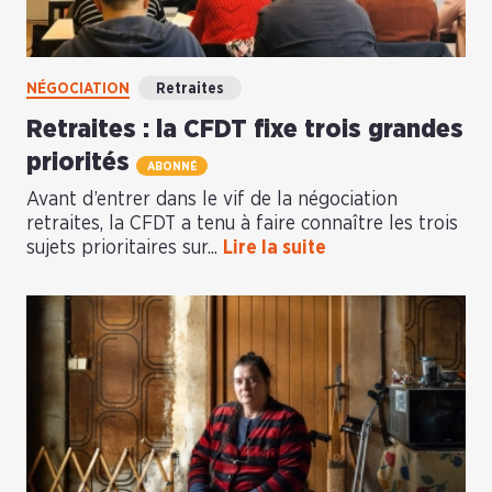
NÉGOCIATION
Retraites
Retraites : la CFDT fixe trois grandes
priorités
ABONNÉ
Avant d’entrer dans le vif de la négociation
retraites, la CFDT a tenu à faire connaître les trois
sujets prioritaires sur...
Lire la suite