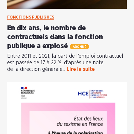
FONCTIONS PUBLIQUES
En dix ans, le nombre de
contractuels dans la fonction
publique a explosé
ABONNÉ
Entre 2011 et 2021, la part de l’emploi contractuel
est passée de 17 à 22 %, d’après une note
de la direction générale...
Lire la suite