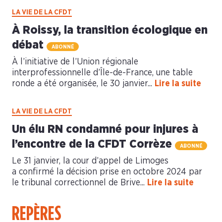
LA VIE DE LA CFDT
À Roissy, la transition écologique en
débat
ABONNÉ
À l’initiative de l’Union régionale
interprofessionnelle d’Île-de-France, une table
ronde a été organisée, le 30 janvier...
Lire la suite
LA VIE DE LA CFDT
Un élu RN condamné pour injures à
l’encontre de la CFDT Corrèze
ABONNÉ
Le 31 janvier, la cour d’appel de Limoges
a confirmé la décision prise en octobre 2024 par
le tribunal correctionnel de Brive...
Lire la suite
REPÈRES