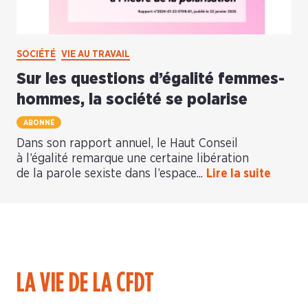
SOCIÉTÉ
VIE AU TRAVAIL
Sur les questions d’égalité femmes-
hommes, la société se polarise
ABONNÉ
Dans son rapport annuel, le Haut Conseil
à l’égalité remarque une certaine libération
de la parole sexiste dans l’espace...
Lire la suite
LA VIE DE LA CFDT