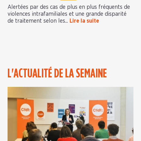
Alertées par des cas de plus en plus fréquents de
violences intrafamiliales et une grande disparité
de traitement selon les...
Lire la suite
L'ACTUALITÉ DE LA SEMAINE