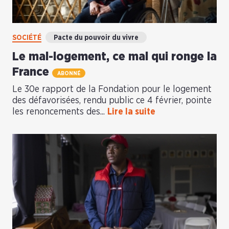
SOCIÉTÉ
Pacte du pouvoir du vivre
Le mal-logement, ce mal qui ronge la
France
ABONNÉ
Le 30e rapport de la Fondation pour le logement
des défavorisées, rendu public ce 4 février, pointe
les renoncements des...
Lire la suite