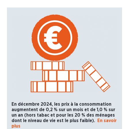
En décembre 2024, les prix à la consommation
augmentent de 0,2 % sur un mois et de 1,0 % sur
un an (hors tabac et pour les 20 % des ménages
dont le niveau de vie est le plus faible).
En savoir
plus