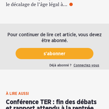
le décalage de l’âge légal à…
Pour continuer de lire cet article, vous devez
être abonné.
s'abonner
Déjà abonné ?
Connectez-vous
À LIRE AUSSI
Conférence TER : fin des débats
et rapport attendu à la rentrée