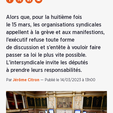
Alors que, pour la huitième fois
le 15 mars, les organisations syndicales
appellent à la grève et aux manifestions,
l’exécutif refuse toute forme
de discussion et s’entête à vouloir faire
passer sa loi le plus vite possible.
L’intersyndicale invite les députés
à prendre leurs responsabilités.
Par
Jérôme Citron
—
Publié le 14/03/2023 à 13h00