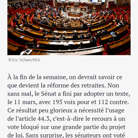
© Eric Tschaen/RÉA
À la fin de la semaine, on devrait savoir ce
que devient la réforme des retraites. Non
sans mal, le Sénat a fini par adopter un texte,
le 11 mars, avec 195 voix pour et 112 contre.
Ce résultat peu glorieux a nécessité l’usage
de l’article 44.3, c’est-à-dire le recours à un
vote bloqué sur une grande partie du projet
de loi. Sans surprise, les sénateurs ont voté