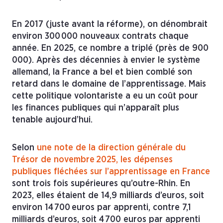
En 2017 (juste avant la réforme), on dénombrait
environ 300 000 nouveaux contrats chaque
année. En 2025, ce nombre a triplé (près de 900
000). Après des décennies à envier le système
allemand, la France a bel et bien comblé son
retard dans le domaine de l’apprentissage. Mais
cette politique volontariste a eu un coût pour
les finances publiques qui n’apparaît plus
tenable aujourd’hui.
Selon
une note de la direction générale du
Trésor de novembre 2025, les dépenses
publiques fléchées sur l’apprentissage en France
sont trois fois supérieures qu’outre-Rhin. En
2023, elles étaient de 14,9 milliards d’euros, soit
environ 14 700 euros par apprenti, contre 7,1
milliards d’euros, soit 4 700 euros par apprenti