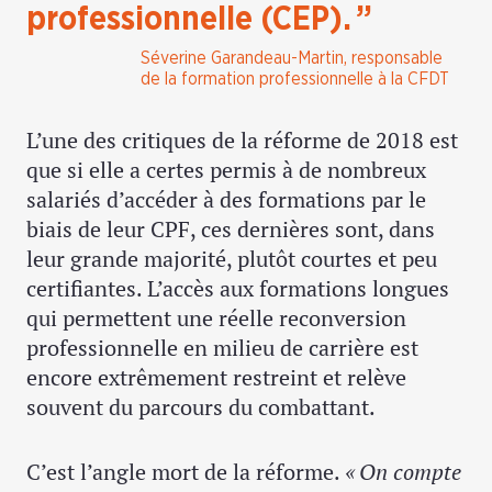
professionnelle (CEP). ”
Séverine Garandeau-Martin, responsable
de la formation professionnelle à la CFDT
L’une des critiques de la réforme de 2018 est
que si elle a certes permis à de nombreux
salariés d’accéder à des formations par le
biais de leur CPF, ces dernières sont, dans
leur grande majorité, plutôt courtes et peu
certifiantes. L’accès aux formations longues
qui permettent une réelle reconversion
professionnelle en milieu de carrière est
encore extrêmement restreint et relève
souvent du parcours du combattant.
C’est l’angle mort de la réforme.
« On compte