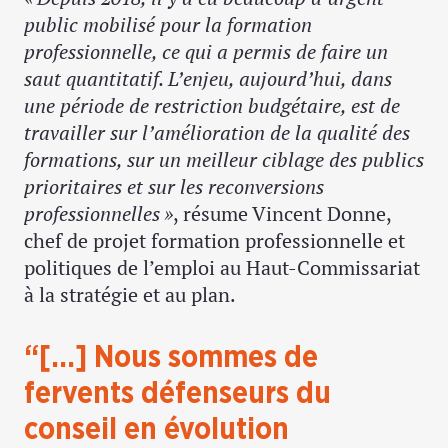
public mobilisé pour la formation
professionnelle, ce qui a permis de faire un
saut quantitatif. L’enjeu, aujourd’hui, dans
une période de restriction budgétaire, est de
travailler sur l’amélioration de la qualité des
formations, sur un meilleur ciblage des publics
prioritaires et sur les reconversions
professionnelles »
, résume Vincent Donne,
chef de projet formation professionnelle et
politiques de l’emploi au Haut-Commissariat
à la stratégie et au plan.
“[…] Nous sommes de
fervents défenseurs du
conseil en évolution