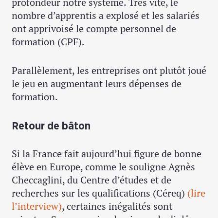
profondeur notre système. Très vite, le
nombre d’apprentis a explosé et les salariés
ont apprivoisé le compte personnel de
formation (CPF).
Parallèlement, les entreprises ont plutôt joué
le jeu en augmentant leurs dépenses de
formation.
Retour de bâton
Si la France fait aujourd’hui figure de bonne
élève en Europe, comme le souligne Agnès
Checcaglini, du Centre d’études et de
recherches sur les qualifications (Céreq)
(lire
l’interview)
, certaines inégalités sont