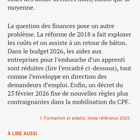
moyenne.
La question des finances pose un autre
problème. La réforme de 2018 a fait exploser
les coûts et on assiste à un retour de bâton.
Dans le budget 2026, les aides aux
entreprises pour l’embauche d’un apprenti
sont réduites (lire l’encadré ci-dessous), tout
comme l’enveloppe en direction des
demandeurs d’emploi. Enfin, un décret du
25 février 2026 fixe de nouvelles règles plus
contraignantes dans la mobilisation du CPF.
1. Formation et emploi, Insee référence 2025.
À LIRE AUSSI