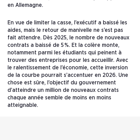
en Allemagne.
En vue de limiter la casse, l’exécutif a baissé les
aides, mais le retour de manivelle ne s’est pas
fait attendre. Dès 2025, le nombre de nouveaux
contrats a baissé de 5 %. Et la colère monte,
notamment parmi les étudiants qui peinent à
trouver des entreprises pour les accueillir. Avec
le ralentissement de l’économie, cette inversion
de la courbe pourrait s’accentuer en 2026. Une
chose est sûre, l’objectif du gouvernement
d’atteindre un million de nouveaux contrats
chaque année semble de moins en moins
atteignable.