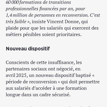
60 000 formations de transitions
professionnelles financées par an, pour
1,4 million de personnes en reconversion. C’est
très faible »
, insiste Vincent Donne, qui
plaide pour que les salariés qui exercent des
métiers pénibles soient prioritaires.
Nouveau dispositif
Conscients de cette insuffisance, les
partenaires sociaux ont négocié, en
avril 2025, un nouveau dispositif baptisé «
période de reconversion » qui doit permettre
aux salariés d’accéder à une formation
longue dans un cadre sécurisé.