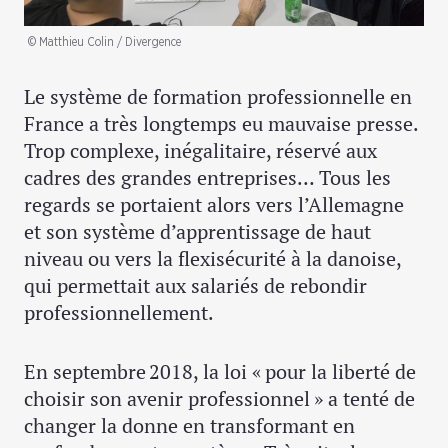
© Matthieu Colin / Divergence
Le système de formation professionnelle en
France a très longtemps eu mauvaise presse.
Trop complexe, inégalitaire, réservé aux
cadres des grandes entreprises… Tous les
regards se portaient alors vers l’Allemagne
et son système d’apprentissage de haut
niveau ou vers la flexisécurité à la danoise,
qui permettait aux salariés de rebondir
professionnellement.
En septembre 2018, la loi « pour la liberté de
choisir son avenir professionnel » a tenté de
changer la donne en transformant en