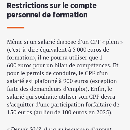
Restrictions sur le compte
personnel de formation
Même si un salarié dispose d’un CPF « plein »
(c’est-à-dire équivalent à 5 000 euros de
formation), il ne pourra utiliser que 1
600 euros pour un bilan de compétences. Et
pour le permis de conduire, le CPF d’un
salarié est plafonné à 900 euros (exception
faite des demandeurs d’emploi). Enfin, le
salarié qui souhaite utiliser son CPF devra
s’acquitter d’une participation forfaitaire de
150 euros (au lieu de 100 euros en 2025).
« Depuis 2018, il y a eu beaucoup d’argent