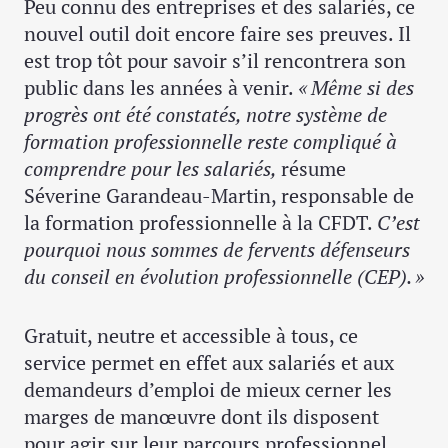
Peu connu des entreprises et des salariés, ce
nouvel outil doit encore faire ses preuves. Il
est trop tôt pour savoir s’il rencontrera son
public dans les années à venir.
« Même si des
progrès ont été constatés, notre système de
formation professionnelle reste compliqué à
comprendre pour les salariés,
résume
Séverine Garandeau-Martin, responsable de
la formation professionnelle à la CFDT.
C’est
pourquoi nous sommes de fervents défenseurs
du conseil en évolution professionnelle (CEP). »
Gratuit, neutre et accessible à tous, ce
service permet en effet aux salariés et aux
demandeurs d’emploi de mieux cerner les
marges de manœuvre dont ils disposent
pour agir sur leur parcours professionnel.