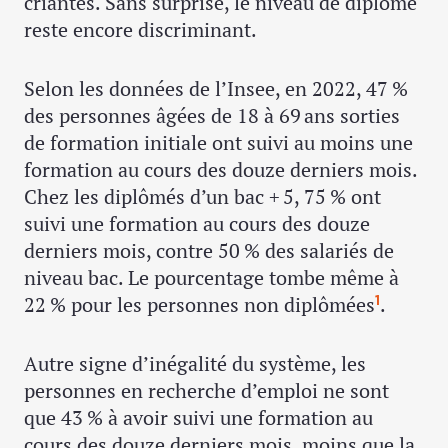
criantes. Sans surprise, le niveau de diplôme
reste encore discriminant.
Selon les données de l’Insee, en 2022, 47 %
des personnes âgées de 18 à 69 ans sorties
de formation initiale ont suivi au moins une
formation au cours des douze derniers mois.
Chez les diplômés d’un bac + 5, 75 % ont
suivi une formation au cours des douze
derniers mois, contre 50 % des salariés de
niveau bac. Le pourcentage tombe même à
22 % pour les personnes non diplômées
.
1
Autre signe d’inégalité du système, les
personnes en recherche d’emploi ne sont
que 43 % à avoir suivi une formation au
cours des douze derniers mois, moins que la