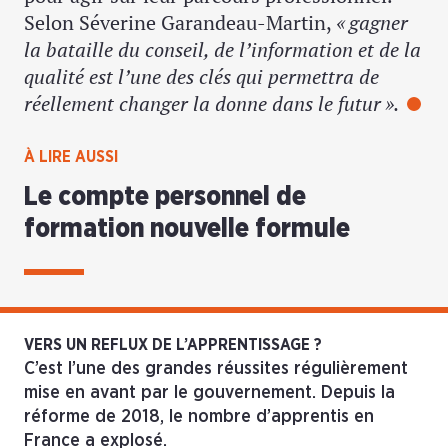
Selon Séverine Garandeau-Martin,
« gagner
la bataille du conseil, de l’information et de la
qualité est l’une des clés qui permettra de
réellement changer la donne dans le futur ».
À LIRE AUSSI
Le compte personnel de
formation nouvelle formule
VERS UN REFLUX DE L’APPRENTISSAGE ?
C’est l’une des grandes réussites régulièrement
mise en avant par le gouvernement. Depuis la
réforme de 2018, le nombre d’apprentis en
France a explosé.