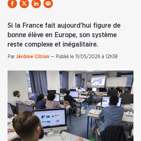
Si la France fait aujourd’hui figure de
bonne élève en Europe, son système
reste complexe et inégalitaire.
Par
Jérôme Citron
—
Publié le 11/05/2026 à 12h38