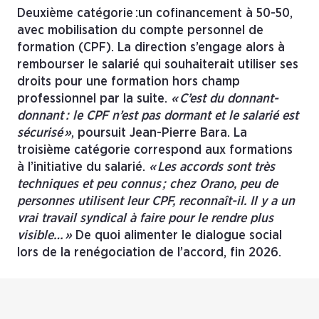
Deuxième catégorie :un cofinancement à 50-50,
avec mobilisation du compte personnel de
formation (CPF). La direction s’engage alors à
rembourser le salarié qui souhaiterait utiliser ses
droits pour une formation hors champ
professionnel par la suite.
« C’est du donnant-
donnant : le CPF n’est pas dormant et le salarié est
sécurisé »
, poursuit Jean-Pierre Bara. La
troisième catégorie correspond aux formations
à l’initiative du salarié.
« Les accords sont très
techniques et peu connus ; chez Orano, peu de
personnes utilisent leur CPF, reconnaît-il. Il y a un
vrai travail syndical à faire pour le rendre plus
visible… »
De quoi alimenter le dialogue social
lors de la renégociation de l’accord, fin 2026.