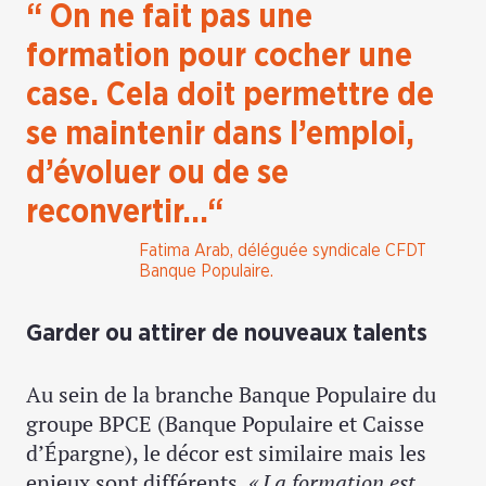
“ On ne fait pas une
formation pour cocher une
case. Cela doit permettre de
se maintenir dans l’emploi,
d’évoluer ou de se
reconvertir…“
Fatima Arab, déléguée syndicale CFDT
Banque Populaire.
Garder ou attirer de nouveaux talents
Au sein de la branche Banque Populaire du
groupe BPCE (Banque Populaire et Caisse
d’Épargne), le décor est similaire mais les
enjeux sont différents.
« La formation est