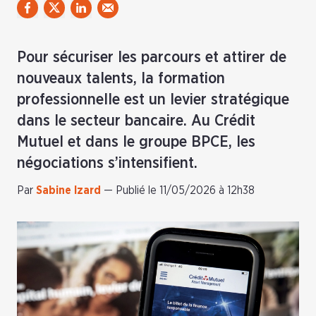
Pour sécuriser les parcours et attirer de
nouveaux talents, la formation
professionnelle est un levier stratégique
dans le secteur bancaire. Au Crédit
Mutuel et dans le groupe BPCE, les
négociations s’intensifient.
Par
Sabine Izard
—
Publié le 11/05/2026 à 12h38