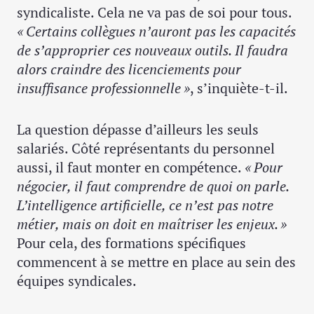
syndicaliste. Cela ne va pas de soi pour tous.
« Certains collègues n’auront pas les capacités
de s’approprier ces nouveaux outils. Il faudra
alors craindre des licenciements pour
insuffisance professionnelle »
, s’inquiète-t-il.
La question dépasse d’ailleurs les seuls
salariés. Côté représentants du personnel
aussi, il faut monter en compétence.
« Pour
négocier, il faut comprendre de quoi on parle.
L’intelligence artificielle, ce n’est pas notre
métier, mais on doit en maîtriser les enjeux. »
Pour cela, des formations spécifiques
commencent à se mettre en place au sein des
équipes syndicales.