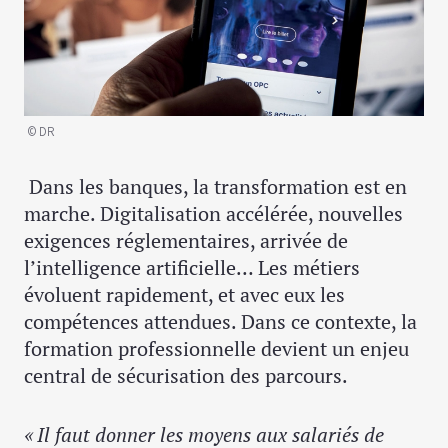
© DR
Dans les banques, la transformation est en
marche. Digitalisation accélérée, nouvelles
exigences réglementaires, arrivée de
l’intelligence artificielle… Les métiers
évoluent rapidement, et avec eux les
compétences attendues. Dans ce contexte, la
formation professionnelle devient un enjeu
central de sécurisation des parcours.
« Il faut donner les moyens aux salariés de