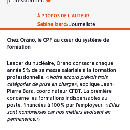
professionnel.
À PROPOS DE L'AUTEUR
Sabine Izard
Journaliste
Chez Orano, le CPF au cœur du système de
formation
Leader du nucléaire, Orano consacre chaque
année 5 % de sa masse salariale à la formation
professionnelle.
« Notre accord prévoit trois
catégories de prise en charge »
, explique Jean-
Pierre Bara, coordinateur CFDT. La première
concerne les formations indispensables au
poste, financées à 100 % par l’employeur.
« Elles
sont nombreuses car nos métiers évoluent en
permanence. »