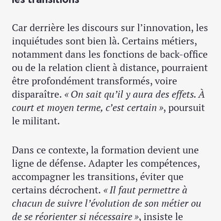
Car derrière les discours sur l’innovation, les
inquiétudes sont bien là. Certains métiers,
notamment dans les fonctions de back-office
ou de la relation client à distance, pourraient
être profondément transformés, voire
disparaître.
« On sait qu’il y aura des effets. À
court et moyen terme, c’est certain »
, poursuit
le militant.
Dans ce contexte, la formation devient une
ligne de défense. Adapter les compétences,
accompagner les transitions, éviter que
certains décrochent.
« Il faut permettre à
chacun de suivre l’évolution de son métier ou
de se réorienter si nécessaire »
, insiste le