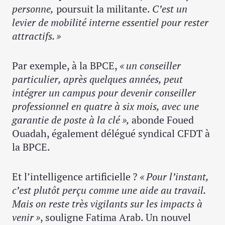
personne,
poursuit la militante.
C’est un
levier de mobilité interne essentiel pour rester
attractifs. »
Par exemple, à la BPCE,
« un conseiller
particulier, après quelques années, peut
intégrer un campus pour devenir conseiller
professionnel en quatre à six mois, avec une
garantie de poste à la clé »,
abonde Foued
Ouadah, également délégué syndical CFDT à
la BPCE.
Et l’intelligence artificielle ?
« Pour l’instant,
c’est plutôt perçu comme une aide au travail.
Mais on reste très vigilants sur les impacts à
venir »
, souligne Fatima Arab. Un nouvel