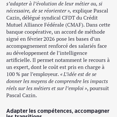
s’adapter à l’évolution de leur métier ou, si
nécessaire, de se réorienter »,
explique Pascal
Cazin, délégué syndical CFDT du Crédit
Mutuel Alliance Fédérale (CMAF). Dans cette
banque coopérative, un accord de méthode
signé en février 2026 pose les bases d’un
accompagnement renforcé des salariés face
au développement de l’intelligence
artificielle. Il permet notamment le recours à
un expert, dont le coût est pris en charge à
100 % par l’employeur.
« L’idée est de se
donner les moyens de comprendre les impacts
réels sur les métiers
et sur l’emploi »
, poursuit
Pascal Cazin.
Adapter les compétences, accompagner
les transitions