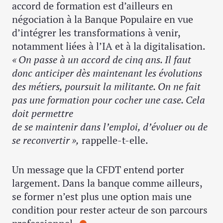
accord de formation est d’ailleurs en
négociation à la Banque Populaire en vue
d’intégrer les transformations à venir,
notamment liées à l’IA et à la digitalisation.
« On passe à un accord de cinq ans. Il faut
donc anticiper dès maintenant les évolutions
des métiers, poursuit la militante.
On ne fait
pas une formation pour cocher une case. Cela
doit permettre
de se maintenir dans l’emploi, d’évoluer ou de
se reconvertir »,
rappelle-t-elle.
Un message que la CFDT entend porter
largement. Dans la banque comme ailleurs,
se former n’est plus une option mais une
condition pour rester acteur de son parcours