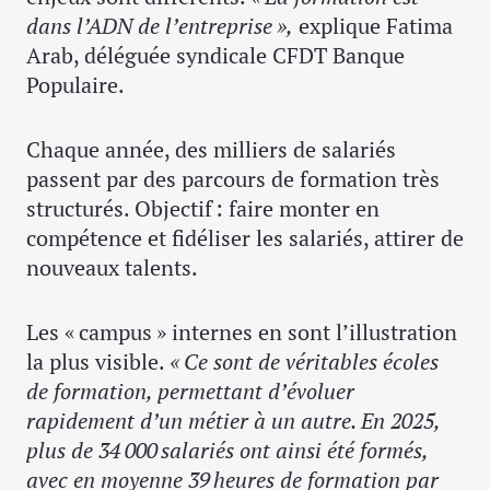
dans l’ADN de l’entreprise »,
explique Fatima
Arab, déléguée syndicale CFDT Banque
Populaire.
Chaque année, des milliers de salariés
passent par des parcours de formation très
structurés. Objectif : faire monter en
compétence et fidéliser les salariés, attirer de
nouveaux talents.
Les « campus » internes en sont l’illustration
la plus visible.
« Ce sont de véritables écoles
de formation, permettant d’évoluer
rapidement d’un métier à un autre. En 2025,
plus de 34 000 salariés ont ainsi été formés,
avec en moyenne 39 heures de formation par