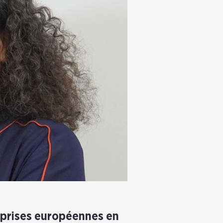
eprises européennes en