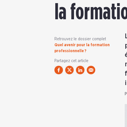
la formati
Retrouvez le dossier complet
Quel avenir pour la formation
professionnelle ?
Partagez cet article
P