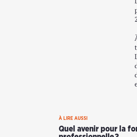
À LIRE AUSSI
Quel avenir pour la f