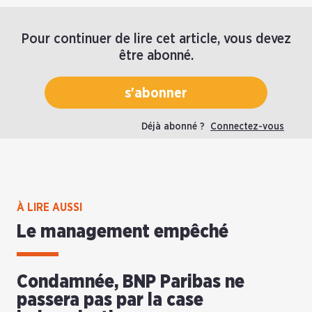
Pour continuer de lire cet article, vous devez
être abonné.
s'abonner
Déjà abonné ?
Connectez-vous
À LIRE AUSSI
Le management empêché
Condamnée, BNP Paribas ne
passera pas par la case