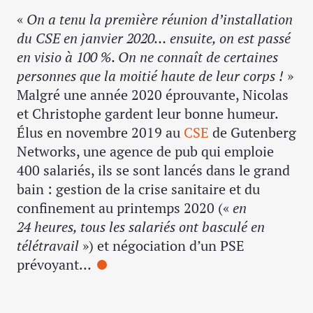
«
On a tenu la première réunion d’installation
du CSE en janvier 2020… ensuite, on est passé
en visio à 100 %. On ne connaît de certaines
personnes que la moitié haute de leur corps !
»
Malgré une année 2020 éprouvante, Nicolas
et Christophe gardent leur bonne humeur.
Élus en novembre 2019 au
CSE
de Gutenberg
Networks, une agence de pub qui emploie
400 salariés, ils se sont lancés dans le grand
bain : gestion de la crise sanitaire et du
confinement au printemps 2020 («
en
24 heures, tous les salariés ont basculé en
télétravail
») et négociation d’un PSE
prévoyant…