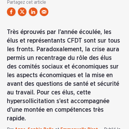
Partagez cet article
Très éprouvés par l’année écoulée, les
élus et représentants CFDT sont sur tous
les fronts. Paradoxalement, la crise aura
permis un recentrage du rôle des élus
des comités sociaux et économiques sur
les aspects économiques et la mise en
avant des questions de santé et sécurité
au travail. Pour ces élus, cette
hypersollicitation s’est accompagnée
d’une montée en compétences très
rapide.