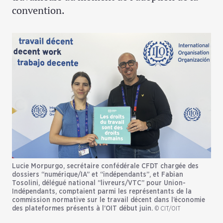
convention.
Lucie Morpurgo, secrétaire confédérale CFDT chargée des
dossiers “numérique/IA” et “indépendants”, et Fabian
Tosolini, délégué national “livreurs/VTC” pour Union-
Indépendants, comptaient parmi les représentants de la
commission normative sur le travail décent dans l’économie
des plateformes présents à l’OIT début juin.
© CIT/OIT