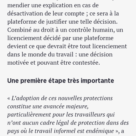
mendier une explication en cas de
désactivation de leur compte ; ce sera à la
plateforme de justifier une telle décision.
Combiné au droit à un contrôle humain, un
licenciement décidé par une plateforme
devient ce que devrait être tout licenciement
dans le monde du travail : une décision
motivée et pouvant être contestée.
Une première étape très importante
«
L’adoption de ces nouvelles protections
constitue une avancée majeure,
particulièrement pour les travailleurs qui
n’ont aucun cadre légal de protection dans des
pays où le travail informel est endémique
», a