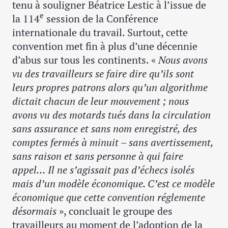
tenu à souligner Béatrice Lestic à l’issue de
e
la 114
session de la Conférence
internationale du travail. Surtout, cette
convention met fin à plus d’une décennie
d’abus sur tous les continents. «
Nous avons
vu des travailleurs se faire dire qu’ils sont
leurs propres patrons alors qu’un algorithme
dictait chacun de leur mouvement ; nous
avons vu des motards tués dans la circulation
sans assurance et sans nom enregistré, des
comptes fermés à minuit – sans avertissement,
sans raison et sans personne à qui faire
appel… Il ne s’agissait pas d’échecs isolés
mais d’un modèle économique. C’est ce modèle
économique que cette convention réglemente
désormais
», concluait le groupe des
travailleurs au moment de l’adoption de la