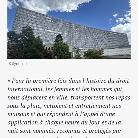
© Syndheb
«
Pour la première fois dans l’histoire du droit
international, les femmes et les hommes qui
nous déplacent en ville, transportent nos repas
sous la pluie, nettoient et entretiennent nos
maisons et qui répondent à l’appel d’une
application à chaque heure du jour et de la
nuit sont nommés, reconnus et protégés par