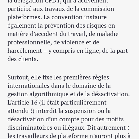
la délégation CFDT, qui a activement
participé aux travaux de la commission
plateformes. La convention instaure
également la prévention des risques en
matière d’accident du travail, de maladie
professionnelle, de violence et de
harcèlement – y compris en ligne, de la part
des clients.
Surtout, elle fixe les premières règles
internationales dans le domaine de la
gestion algorithmique et de la désactivation.
L’article 16 (il était particulièrement
attendu !) interdit la suspension ou la
désactivation d’un compte pour des motifs
discriminatoires ou illégaux. Dit autrement :
les travailleurs de plateforme n’auront plus à