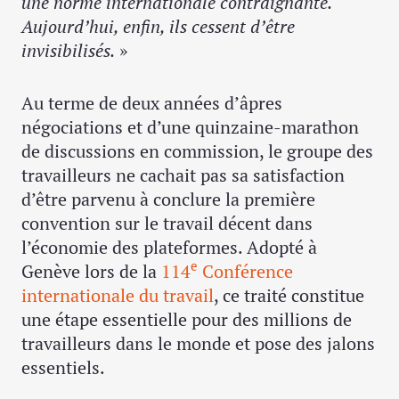
une norme internationale contraignante.
Aujourd’hui, enfin, ils cessent d’être
invisibilisés.
»
Au terme de deux années d’âpres
négociations et d’une quinzaine-marathon
de discussions en commission, le groupe des
travailleurs ne cachait pas sa satisfaction
d’être parvenu à conclure la première
convention sur le travail décent dans
l’économie des plateformes. Adopté à
e
Genève lors de la
114
Conférence
internationale du travail
, ce traité constitue
une étape essentielle pour des millions de
travailleurs dans le monde et pose des jalons
essentiels.