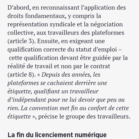
D’abord, en reconnaissant l’application des
droits fondamentaux, y compris la
représentation syndicale et la négociation
collective, aux travailleurs des plateformes
(article 3). Ensuite, en exigeant une
qualification correcte du statut d’emploi –
cette qualification devant être guidée par la
réalité de travail et non par le contrat
(article 8). «
Depuis des années, les
plateformes se cachaient derrière une
étiquette, qualifiant un travailleur
d’indépendant pour ne lui devoir que peu ou
rien. La convention met fin au confort de cette
étiquette
», précise le groupe des travailleurs.
La fin du licenciement numérique