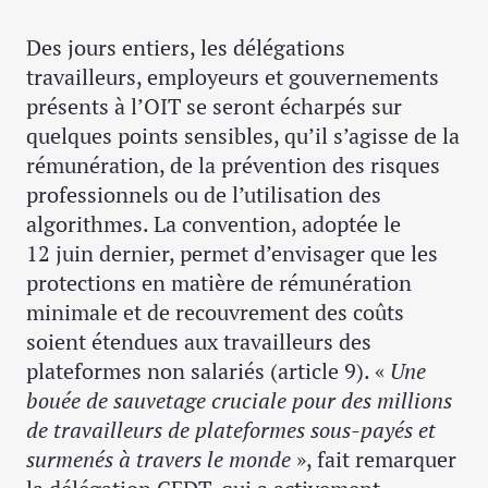
Des jours entiers, les délégations
travailleurs, employeurs et gouvernements
présents à l’OIT se seront écharpés sur
quelques points sensibles, qu’il s’agisse de la
rémunération, de la prévention des risques
professionnels ou de l’utilisation des
algorithmes. La convention, adoptée le
12 juin dernier, permet d’envisager que les
protections en matière de rémunération
minimale et de recouvrement des coûts
soient étendues aux travailleurs des
plateformes non salariés (article 9). «
Une
bouée de sauvetage cruciale pour des millions
de travailleurs de plateformes sous-payés et
surmenés à travers le monde
», fait remarquer