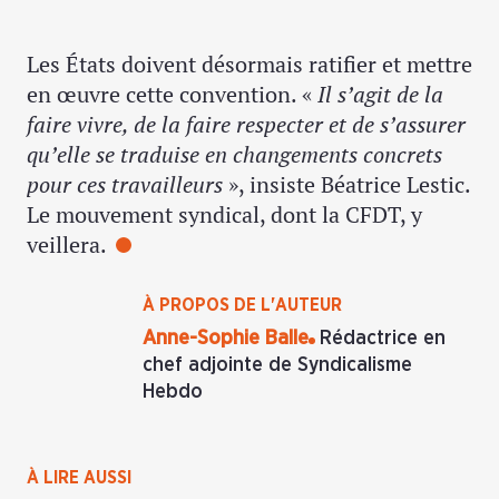
Les États doivent désormais ratifier et mettre
en œuvre cette convention. «
Il s’agit de la
faire vivre, de la faire respecter et de s’assurer
qu’elle se traduise en changements concrets
pour ces travailleurs
», insiste Béatrice Lestic.
Le mouvement syndical, dont la CFDT, y
veillera.
À PROPOS DE L'AUTEUR
Anne-Sophie Balle
Rédactrice en
chef adjointe de Syndicalisme
Hebdo
À LIRE AUSSI