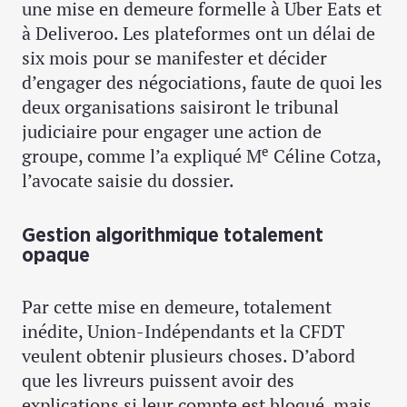
une mise en demeure formelle à Uber Eats et
à Deliveroo. Les plateformes ont un délai de
six mois pour se manifester et décider
d’engager des négociations, faute de quoi les
deux organisations saisiront le tribunal
judiciaire pour engager une action de
e
groupe, comme l’a expliqué M
Céline Cotza,
l’avocate saisie du dossier.
Gestion algorithmique totalement
opaque
Par cette mise en demeure, totalement
inédite, Union-Indépendants et la CFDT
veulent obtenir plusieurs choses. D’abord
que les livreurs puissent avoir des
explications si leur compte est bloqué, mais