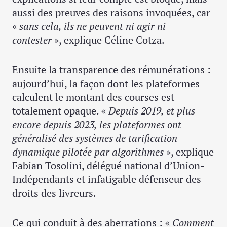
aussi des preuves des raisons invoquées, car
«
sans cela, ils ne peuvent ni agir ni
contester
», explique Céline Cotza.
Ensuite la transparence des rémunérations :
aujourd’hui, la façon dont les plateformes
calculent le montant des courses est
totalement opaque. «
Depuis 2019, et plus
encore depuis 2023, les plateformes ont
généralisé des systèmes de tarification
dynamique pilotée par algorithmes
», explique
Fabian Tosolini, délégué national d’Union-
Indépendants et infatigable défenseur des
droits des livreurs.
Ce qui conduit à des aberrations : «
Comment