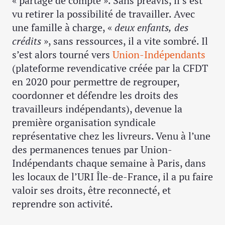
« partage de compte ». Sans préavis, il s’est
vu retirer la possibilité de travailler. Avec
une famille à charge, «
deux enfants,
des
crédits
», sans ressources, il a vite sombré. Il
s’est alors tourné vers
Union-Indépendants
(plateforme revendicative créée par la CFDT
en 2020 pour permettre de regrouper,
coordonner et défendre les droits des
travailleurs indépendants), devenue la
première organisation syndicale
représentative chez les livreurs. Venu à l’une
des permanences tenues par Union-
Indépendants chaque semaine à Paris, dans
les locaux de l’URI Île-de-France, il a pu faire
valoir ses droits, être reconnecté, et
reprendre son activité.