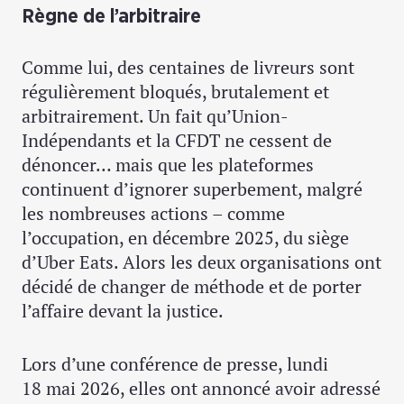
Règne de l’arbitraire
Comme lui, des centaines de livreurs sont
régulièrement bloqués, brutalement et
arbitrairement. Un fait qu’Union-
Indépendants et la CFDT ne cessent de
dénoncer… mais que les plateformes
continuent d’ignorer superbement, malgré
les nombreuses actions – comme
l’occupation, en décembre 2025, du siège
d’Uber Eats. Alors les deux organisations ont
décidé de changer de méthode et de porter
l’affaire devant la justice.
Lors d’une conférence de presse, lundi
18 mai 2026, elles ont annoncé avoir adressé