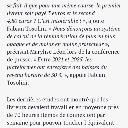
se fait-il que pour une même course, le premier
livreur soit payé 3 euros et le second
4,80 euros ? C’est intolérable !
», ajoute
Fabian Tosolini. «
Nous dénonçons un système
de calcul de la rémunération de plus en plus
opaque et de moins en moins protecteur
»,
précisait Marylise Léon lors de la conférence
de presse. «
Entre 2021 et 2025, les
plateformes ont enregistré des baisses du
revenu horaire de 30 %
», appuie Fabian
Tosolini.
Les dernières études ont montré que les
livreurs devaient travailler en moyenne près
de 70 heures (temps de connexion) par
semaine pour pouvoir toucher l’équivalent