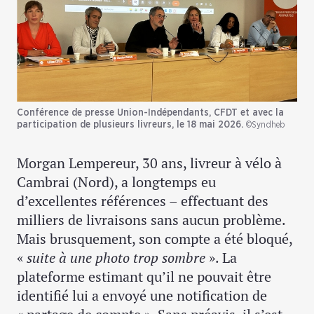
Conférence de presse Union-Indépendants, CFDT et avec la
participation de plusieurs livreurs, le 18 mai 2026.
©Syndheb
Morgan Lempereur, 30 ans, livreur à vélo à
Cambrai (Nord), a longtemps eu
d’excellentes références – effectuant des
milliers de livraisons sans aucun problème.
Mais brusquement, son compte a été bloqué,
«
suite à une photo trop sombre
». La
plateforme estimant qu’il ne pouvait être
identifié lui a envoyé une notification de