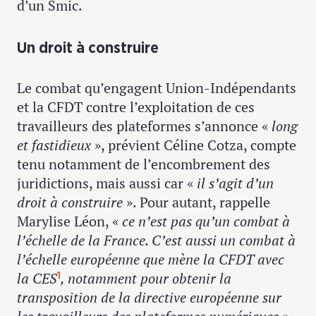
d’un Smic.
Un droit à construire
Le combat qu’engagent Union-Indépendants
et la CFDT contre l’exploitation de ces
travailleurs des plateformes s’annonce «
long
et fastidieux
», prévient Céline Cotza, compte
tenu notamment de l’encombrement des
juridictions, mais aussi car «
il s’agit d’un
droit à construire
». Pour autant, rappelle
Marylise Léon, «
ce n’est pas qu’un combat à
l’échelle de la France. C’est aussi un combat à
l’échelle européenne que mène la CFDT avec
la CES
, notamment pour obtenir la
1
transposition de la directive européenne sur