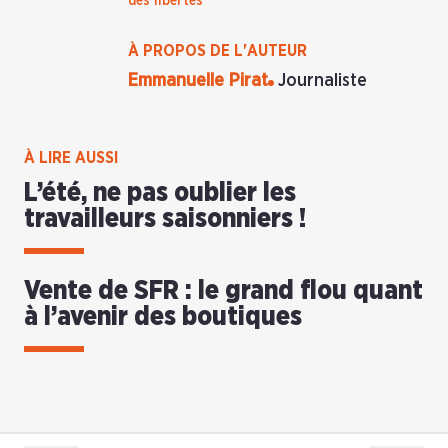
des libertés
À PROPOS DE L'AUTEUR
Emmanuelle Pirat
Journaliste
À LIRE AUSSI
L’été, ne pas oublier les
travailleurs saisonniers !
Vente de SFR : le grand flou quant
à l’avenir des boutiques