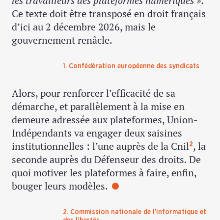
les travailleurs des plateformes numériques »
.
Ce texte doit être transposé en droit français
d’ici au 2 décembre 2026, mais le
gouvernement renâcle.
1. Confédération européenne des syndicats
Alors, pour renforcer l’efficacité de sa
démarche, et parallèlement à la mise en
demeure adressée aux plateformes, Union-
Indépendants va engager deux saisines
institutionnelles : l’une auprès de la Cnil
, la
2
seconde auprès du Défenseur des droits. De
quoi motiver les plateformes à faire, enfin,
bouger leurs modèles.
2. Commission nationale de l’informatique et