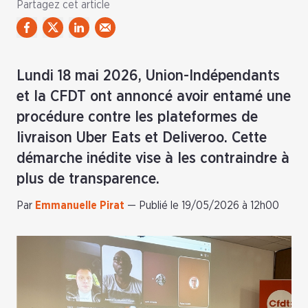
Partagez cet article
Lundi 18 mai 2026, Union-Indépendants
et la CFDT ont annoncé avoir entamé une
procédure contre les plateformes de
livraison Uber Eats et Deliveroo. Cette
démarche inédite vise à les contraindre à
plus de transparence.
Par
Emmanuelle Pirat
—
Publié le 19/05/2026 à 12h00