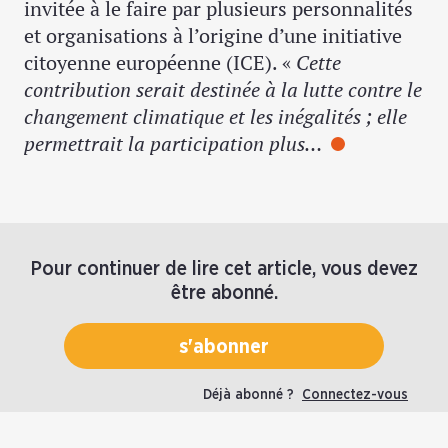
invitée à le faire par plusieurs personnalités
et organisations à l’origine d’une initiative
citoyenne européenne (ICE). «
Cette
contribution serait destinée à la lutte contre le
changement climatique et les inégalités ; elle
permettrait la participation plus…
Pour continuer de lire cet article, vous devez
être abonné.
s'abonner
Déjà abonné ?
Connectez-vous