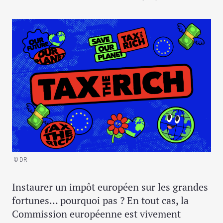
© DR
Instaurer un impôt européen sur les grandes
fortunes… pourquoi pas ? En tout cas, la
Commission européenne est vivement