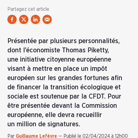
Partagez cet article
Présentée par plusieurs personnalités,
dont l’économiste Thomas Piketty,
une initiative citoyenne européenne
visant à mettre en place un impôt
européen sur les grandes fortunes afin
de financer la transition écologique et
sociale est soutenue par la CFDT. Pour
être présentée devant la Commission
européenne, elle devra recueillir
un million de signatures.
Par
Guillaume Lefèvre
—
Publié le 02/04/2024 à 12h00