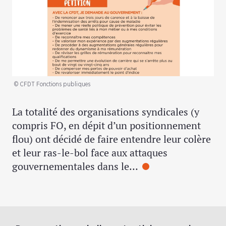
© CFDT Fonctions publiques
La totalité des organisations syndicales (y
compris FO, en dépit d’un positionnement
flou) ont décidé de faire entendre leur colère
et leur ras-le-bol face aux attaques
gouvernementales dans le…