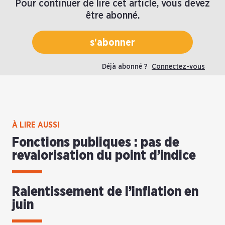
Pour continuer de lire cet article, vous devez
être abonné.
s'abonner
Déjà abonné ?
Connectez-vous
À LIRE AUSSI
Fonctions publiques : pas de
revalorisation du point d’indice
Ralentissement de l’inflation en
juin