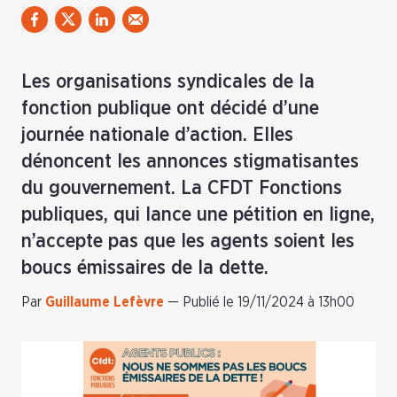
Les organisations syndicales de la
fonction publique ont décidé d’une
journée nationale d’action. Elles
dénoncent les annonces stigmatisantes
du gouvernement. La CFDT Fonctions
publiques, qui lance une pétition en ligne,
n’accepte pas que les agents soient les
boucs émissaires de la dette.
Par
Guillaume Lefèvre
—
Publié le 19/11/2024 à 13h00