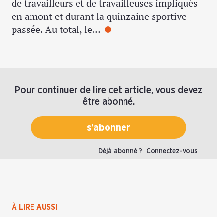
de travailleurs et de travailleuses impliqués
en amont et durant la quinzaine sportive
passée. Au total, le…
Pour continuer de lire cet article, vous devez
être abonné.
s'abonner
Déjà abonné ?
Connectez-vous
À LIRE AUSSI