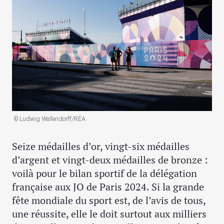
© Ludwig Wallendorff/RÉA
Seize médailles d’or, vingt-six médailles
d’argent et vingt-deux médailles de bronze :
voilà pour le bilan sportif de la délégation
française aux JO de Paris 2024. Si la grande
fête mondiale du sport est, de l’avis de tous,
une réussite, elle le doit surtout aux milliers