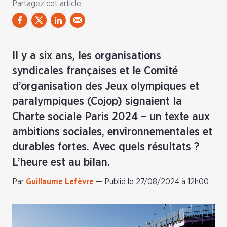
Partagez cet article
Il y a six ans, les organisations
syndicales françaises et le Comité
d’organisation des Jeux olympiques et
paralympiques (Cojop) signaient la
Charte sociale Paris 2024 – un texte aux
ambitions sociales, environnementales et
durables fortes. Avec quels résultats ?
L’heure est au bilan.
Par
Guillaume Lefèvre
—
Publié le 27/08/2024 à 12h00