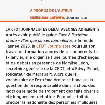
À PROPOS DE L'AUTEUR
Guillaume Lefèvre
Journaliste
LA CFDT JOURNALISTES DÉBAT AVEC SES ADHÉRENTS
Après avoir publié le guide
Face à l’extrême
droite – Plus que jamais journalistes,
à la fin de
l’année 2025, la
CFDT Journalistes
poursuit son
travail de formation auprès de ses adhérents. Le
17 janvier, elle organisait une journée d’échanges
et de débats en présence de Marylise Léon,
secrétaire générale de la CFDT, et d’Edwy Plenel,
fondateur de Mediapart. Alors que le
vocabulaire de l’extrême droite se banalise, la
question de la responsabilité dans le choix des
mots ou le mode de traitement des faits divers a
été longuement débattue. En quoi le fait de
préciser la nationalité des personnes impliquées