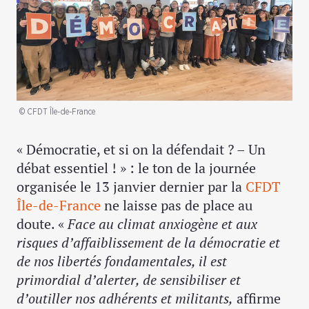
© CFDT Île-de-France
« Démocratie, et si on la défendait ? – Un
débat essentiel ! » : le ton de la journée
organisée le 13 janvier dernier par la
CFDT
Île-de-France
ne laisse pas de place au
doute. «
Face au climat anxiogène et aux
risques d’affaiblissement de la démocratie et
de nos libertés fondamentales, il est
primordial d’alerter, de sensibiliser et
d’outiller nos adhérents et militants,
affirme