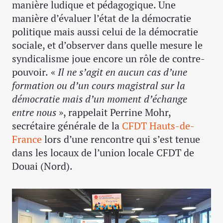
manière ludique et pédagogique. Une
manière d’évaluer l’état de la démocratie
politique mais aussi celui de la démocratie
sociale, et d’observer dans quelle mesure le
syndicalisme joue encore un rôle de contre-
pouvoir.
«
Il ne s’agit en aucun cas d’une
formation ou d’un cours magistral sur la
démocratie mais d’un moment d’échange
entre nous
», rappelait Perrine Mohr,
secrétaire générale de la
CFDT Hauts-de-
France
lors d’une rencontre qui s’est tenue
dans les locaux de l’union locale CFDT de
Douai (Nord).