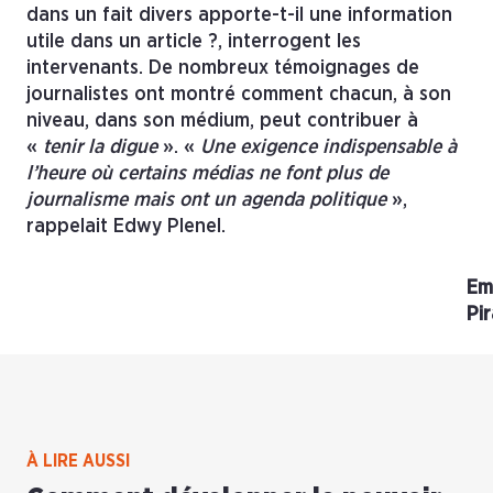
dans un fait divers apporte-t-il une information
utile dans un article ?, interrogent les
intervenants. De nombreux témoignages de
journalistes ont montré comment chacun, à son
niveau, dans son médium, peut contribuer à
«
tenir la digue
». «
Une exigence indispensable à
l’heure où certains médias ne font plus de
journalisme mais ont un agenda politique
»,
rappelait Edwy Plenel.
Em
Pir
À LIRE AUSSI