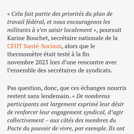
«
Cela fait partie des priorités du plan de
travail fédéral, et nous encourageons les
militants à s’en saisir localement
», poursuit
Karine Bouchet, secrétaire nationale de la
CFDT Santé-Sociaux
, alors que le
thermomètre était testé à la fin
novembre 2025 lors d’une rencontre avec
l’ensemble des secrétaires de syndicats.
Pas question, donc, que ces échanges nourris
restent sans lendemain. «
De nombreux
participants ont largement exprimé leur désir
de renforcer leur engagement syndical, d’agir
collectivement – aux côtés des membres du
Pacte du pouvoir de vivre
, par exemple. Ils ont