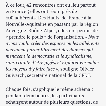
À ce jour, 42 rencontres ont eu lieu partout
en France ; elles ont réuni près de
600 adhérents. Des Hauts-de-France à la
Nouvelle-Aquitaine en passant par la région
Auvergne-Rhône-Alpes, elles ont permis de
« prendre le pouls » de l’organisation
.
«
Nous
avons voulu créer des espaces où les adhérents
pouvaient parler librement des dangers qui
menacent la démocratie et le syndicalisme,
sans crainte d’être jugés, et explorer ensemble
les moyens d’y faire face
», souligne Olivier
Guivarch, secrétaire national de la CFDT.
Chaque fois, s’applique le même schéma :
pendant deux heures, les participants
échangent autour de plusieurs questions, de