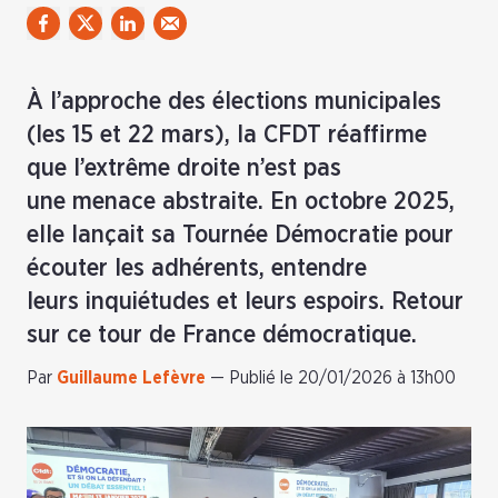
À l’approche des élections municipales
(les 15 et 22 mars), la CFDT réaffirme
que l’extrême droite n’est pas
une menace abstraite. En octobre 2025,
elle lançait sa Tournée Démocratie pour
écouter les adhérents, entendre
leurs inquiétudes et leurs espoirs. Retour
sur ce tour de France démocratique.
Par
Guillaume Lefèvre
—
Publié le 20/01/2026 à 13h00