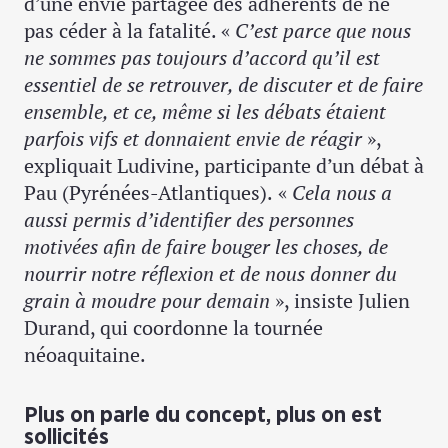
d’une envie partagée des adhérents de ne
pas céder à la fatalité. «
C’est parce que nous
ne sommes pas toujours d’accord qu’il est
essentiel de se retrouver, de discuter et de faire
ensemble, et ce, même si les débats étaient
parfois vifs et donnaient envie de réagir
»,
expliquait Ludivine, participante d’un débat à
Pau (Pyrénées-Atlantiques).
«
Cela nous a
aussi permis d’identifier des personnes
motivées afin de faire bouger les choses, de
nourrir notre réflexion et de nous donner du
grain à moudre pour demain
», insiste Julien
Durand, qui coordonne la tournée
néoaquitaine.
Plus on parle du concept, plus on est
sollicités