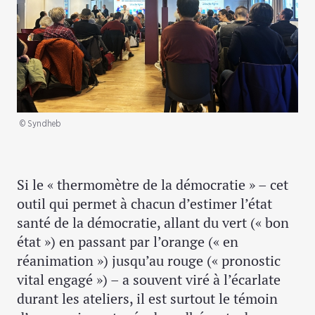
© Syndheb
Si le « thermomètre de la démocratie » – cet
outil qui permet à chacun d’estimer l’état
santé de la démocratie, allant du vert (« bon
état ») en passant par l’orange (« en
réanimation ») jusqu’au rouge (« pronostic
vital engagé ») – a souvent viré à l’écarlate
durant les ateliers, il est surtout le témoin