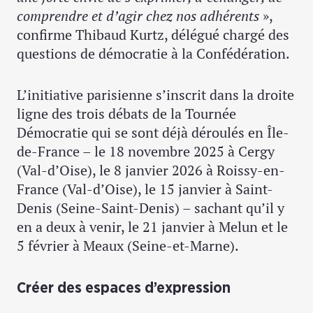
comprendre et d’agir chez nos adhérents
»,
confirme Thibaud Kurtz, délégué chargé des
questions de démocratie à la Confédération.
L’initiative parisienne s’inscrit dans la droite
ligne des trois débats de la Tournée
Démocratie qui se sont déjà déroulés en Île-
de-France – le 18 novembre 2025 à Cergy
(Val-d’Oise), le 8 janvier 2026 à Roissy-en-
France (Val-d’Oise), le 15 janvier à Saint-
Denis (Seine-Saint-Denis) – sachant qu’il y
en a deux à venir, le 21 janvier à Melun et le
5 février à Meaux (Seine-et-Marne).
Créer des espaces d’expression