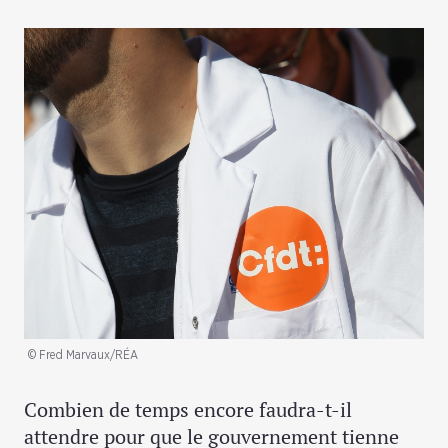
© Fred Marvaux/RÉA
Combien de temps encore faudra-t-il
attendre pour que le gouvernement tienne