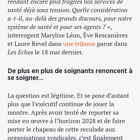
rendant encore plus fragiles nos services de
santé déjà sous tension. Quelle considération
a-t-il, au-delà des grands discours, pour notre
système de santé et pour ses agents ?
»,
interrogent Marylise Léon, Ève Rescanières
et Laure Revel dans
une tribune
parue dans
Les Echos
le 18 mai dernier.
De plus en plus de soignants renoncent à
se soigner…
La question est légitime. Et se pose d’autant
plus que l’exécutif continue de jouer la
montre. Après avoir tenté de reporter sa
mise en œuvre à l’horizon 2028 et de faire
porter le chapeau de cette reculade aux
organisations syndicales, c’est finalement