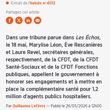
Extrait de l'
hebdo n°4012
Partagez cet article
Dans une tribune parue dans
Les Échos,
le 18 mai, Marylise Léon, Ève Rescanières
et Laure Revel, secrétaires générales,
respectivement, de la CFDT, de la CFDT
Santé-Sociaux et de la CFDT Fonctions
publiques, appellent le gouvernement à
honorer ses engagements et à mettre en
place la complémentaire santé pour 1,2
million d’agents publics hospitaliers.
Par
Guillaume Lefèvre
—
Publié le 26/05/2026 à 12h00