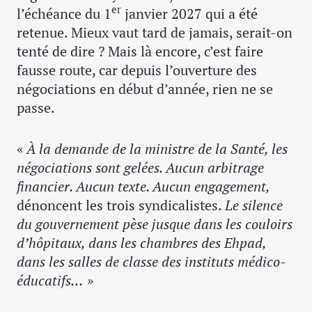
er
l’échéance du 1
janvier 2027 qui a été
retenue. Mieux vaut tard de jamais, serait-on
tenté de dire ? Mais là encore, c’est faire
fausse route, car depuis l’ouverture des
négociations en début d’année, rien ne se
passe.
«
À la demande de la ministre de la Santé, les
négociations sont gelées. Aucun arbitrage
financier. Aucun texte. Aucun engagement,
dénoncent les trois syndicalistes.
Le silence
du gouvernement pèse jusque dans les couloirs
d’hôpitaux, dans les chambres des Ehpad,
dans les salles de classe des instituts médico-
éducatifs…
»