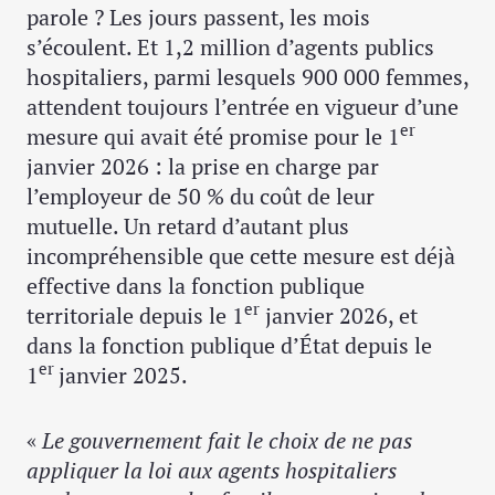
parole ? Les jours passent, les mois
s’écoulent. Et 1,2 million d’agents publics
hospitaliers, parmi lesquels 900 000 femmes,
attendent toujours l’entrée en vigueur d’une
er
mesure qui avait été promise pour le 1
janvier 2026 : la prise en charge par
l’employeur de 50 % du coût de leur
mutuelle. Un retard d’autant plus
incompréhensible que cette mesure est déjà
effective dans la fonction publique
er
territoriale depuis le 1
janvier 2026, et
dans la fonction publique d’État depuis le
er
1
janvier 2025.
«
Le gouvernement fait le choix de ne pas
appliquer la loi aux agents hospitaliers