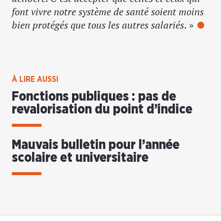
font vivre notre système de santé soient moins
bien protégés que tous les autres salariés
. »
À LIRE AUSSI
Fonctions publiques : pas de
revalorisation du point d’indice
Mauvais bulletin pour l’année
scolaire et universitaire