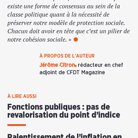
existe une forme de consensus au sein de la
classe politique quant à la nécessité de
préserver notre modèle de protection sociale.
Chacun doit avoir en tête que c’est un pilier de
notre cohésion sociale.
»
À PROPOS DE L'AUTEUR
Jérôme Citron
rédacteur en chef
adjoint de CFDT Magazine
À LIRE AUSSI
Fonctions publiques : pas de
revalorisation du point d’indice
Ralentissement de l’inflation en