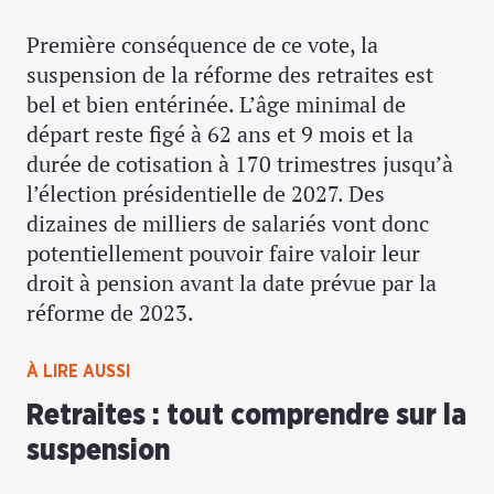
Première conséquence de ce vote, la
suspension de la réforme des retraites est
bel et bien entérinée. L’âge minimal de
départ reste figé à 62 ans et 9 mois et la
durée de cotisation à 170 trimestres jusqu’à
l’élection présidentielle de 2027. Des
dizaines de milliers de salariés vont donc
potentiellement pouvoir faire valoir leur
droit à pension avant la date prévue par la
réforme de 2023.
À LIRE AUSSI
Retraites : tout comprendre sur la
suspension