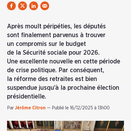
Après moult péripéties, les députés
sont finalement parvenus à trouver
un compromis sur le budget
de la Sécurité sociale pour 2026.
Une excellente nouvelle en cette période
de crise politique. Par conséquent,
la réforme des retraites est bien
suspendue jusqu’à la prochaine élection
présidentielle.
Par
Jérôme Citron
—
Publié le 16/12/2025 à 13h00