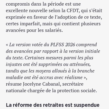
compromis dans la période est une
excellente nouvelle selon la CFDT, qui s’était
exprimée en faveur de l’adoption de ce texte,
certes imparfait, mais qui contient plusieurs
avancées pour les salariés.
«
La version votée du PLFSS 2026 comprend
des avancées par rapport à la version initiale
du texte. Certaines mesures parmi les plus
injustes ont été supprimées ou atténuées,
tandis que les moyens alloués à la branche
maladie ont été accrus avec réalisme
»,
résume Jocelyne Cabanal, secrétaire
nationale chargée de la protection sociale.
La réforme des retraites est suspendue