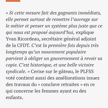
«
Si cette mesure fait des gagnants immédiats,
elle permet surtout de remettre l’ouvrage sur
le métier et penser un système plus juste que ce
qui nous est proposé aujourd’hui,
explique
Yvan Ricordeau, secrétaire général adjoint
de la CFDT.
C’est la première fois depuis très
longtemps qu’un mouvement populaire
parvient à obliger un gouvernement à revoir sa
copie. C’est historique, et une belle victoire
syndicale.
» Cerise sur le gâteau, le PLFSS
voté contient aussi des améliorations issues
des travaux du « conclave retraites » en ce
qui concerne les femmes ayant eu des
enfants.