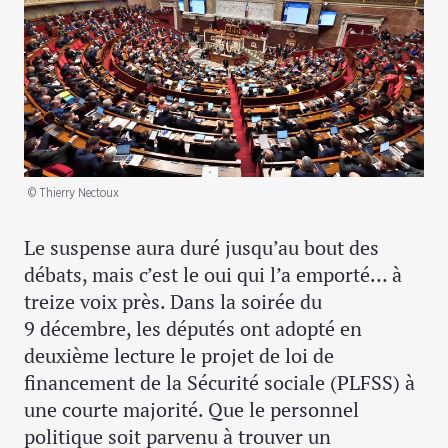
© Thierry Nectoux
Le suspense aura duré jusqu’au bout des
débats, mais c’est le oui qui l’a emporté… à
treize voix près. Dans la soirée du
9 décembre, les députés ont adopté en
deuxième lecture le projet de loi de
financement de la Sécurité sociale (PLFSS) à
une courte majorité. Que le personnel
politique soit parvenu à trouver un