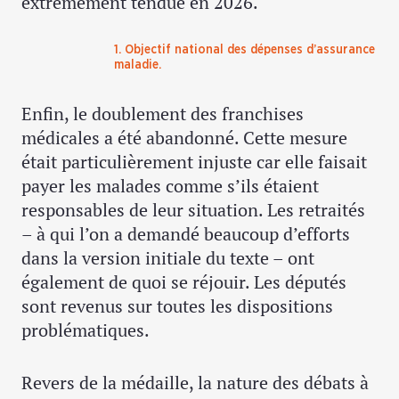
extrêmement tendue en 2026.
1. Objectif national des dépenses d’assurance
maladie.
Enfin, le doublement des franchises
médicales a été abandonné. Cette mesure
était particulièrement injuste car elle faisait
payer les malades comme s’ils étaient
responsables de leur situation. Les retraités
– à qui l’on a demandé beaucoup d’efforts
dans la version initiale du texte – ont
également de quoi se réjouir. Les députés
sont revenus sur toutes les dispositions
problématiques.
Revers de la médaille, la nature des débats à