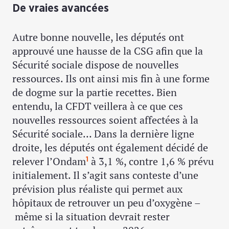
De vraies avancées
Autre bonne nouvelle, les députés ont
approuvé une hausse de la CSG afin que la
Sécurité sociale dispose de nouvelles
ressources. Ils ont ainsi mis fin à une forme
de dogme sur la partie recettes. Bien
entendu, la CFDT veillera à ce que ces
nouvelles ressources soient affectées à la
Sécurité sociale… Dans la dernière ligne
droite, les députés ont également décidé de
relever l’Ondam
à 3,1 %, contre 1,6 % prévu
1
initialement. Il s’agit sans conteste d’une
prévision plus réaliste qui permet aux
hôpitaux de retrouver un peu d’oxygène –
même si la situation devrait rester