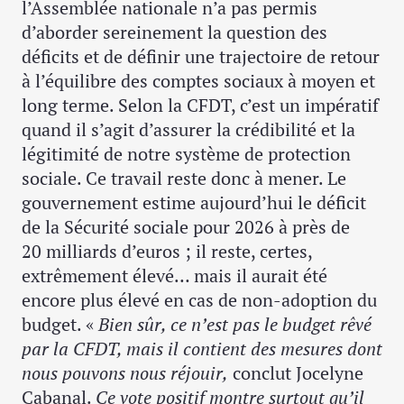
l’Assemblée nationale n’a pas permis
d’aborder sereinement la question des
déficits et de définir une trajectoire de retour
à l’équilibre des comptes sociaux à moyen et
long terme. Selon la CFDT, c’est un impératif
quand il s’agit d’assurer la crédibilité et la
légitimité de notre système de protection
sociale. Ce travail reste donc à mener. Le
gouvernement estime aujourd’hui le déficit
de la Sécurité sociale pour 2026 à près de
20 milliards d’euros ; il reste, certes,
extrêmement élevé… mais il aurait été
encore plus élevé en cas de non-adoption du
budget. «
Bien sûr, ce n’est pas le budget rêvé
par la CFDT, mais il contient des mesures dont
nous pouvons nous réjouir,
conclut Jocelyne
Cabanal.
Ce vote positif montre surtout qu’il