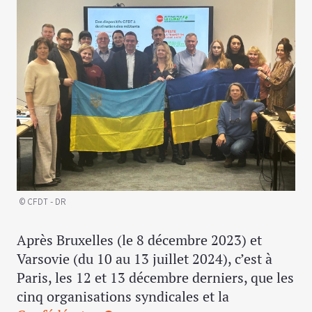
© CFDT - DR
Après Bruxelles (le 8 décembre 2023) et
Varsovie (du 10 au 13 juillet 2024), c’est à
Paris, les 12 et 13 décembre derniers, que les
cinq organisations syndicales et la