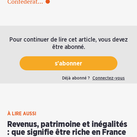
Confédérat…
Pour continuer de lire cet article, vous devez
être abonné.
s'abonner
Déjà abonné ?
Connectez-vous
À LIRE AUSSI
Revenus, patrimoine et inégalités
: que signifie être riche en France