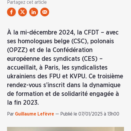
Partagez cet article
À la mi-décembre 2024, la CFDT – avec
ses homologues belge (CSC), polonais
(OPZZ) et de la Confédération
européenne des syndicats (CES) –
accueillait, à Paris, les syndicalistes
ukrainiens des FPU et KVPU. Ce troisième
rendez-vous s’inscrit dans la dynamique
de formation et de solidarité engagée à
la fin 2023.
Par
Guillaume Lefèvre
—
Publié le 07/01/2025 à 13h00