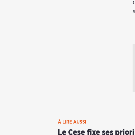
À LIRE AUSSI
Le Cese fixe ses prior