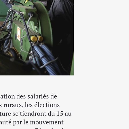
ation des salariés de
s ruraux, les élections
ure se tiendront du 15 au
ahuté par le mouvement