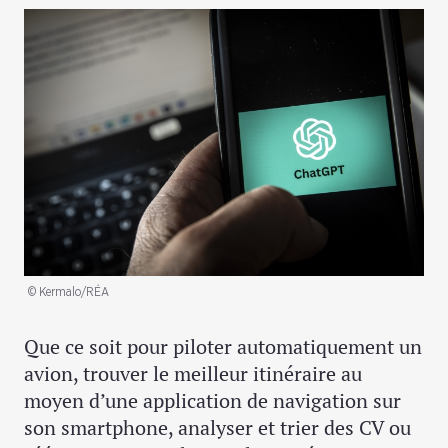
© Kermalo/RÉA
Que ce soit pour piloter automatiquement un
avion, trouver le meilleur itinéraire au
moyen d’une application de navigation sur
son smartphone, analyser et trier des CV ou