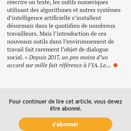
réécrire un texte, les outils numériques
utilisant des algorithmes et autres systèmes
d’intelligence artificielle s’installent
désormais dans le quotidien de nombreux
travailleurs. Mais l’introduction de ces
nouveaux outils dans l’environnement de
travail fait rarement l’objet de dialogue
social. «
Depuis 2017, un peu moins d’un
accord sur mille fait référence à l’IA. Le…
Pour continuer de lire cet article, vous devez
être abonné.
s'abonner