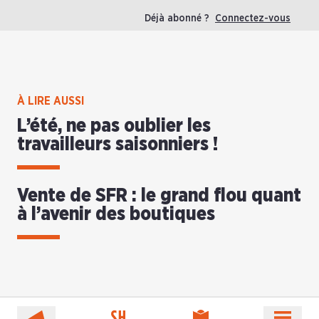
Déjà abonné ?
Connectez-vous
À LIRE AUSSI
L’été, ne pas oublier les
travailleurs saisonniers !
Vente de SFR : le grand flou quant
à l’avenir des boutiques