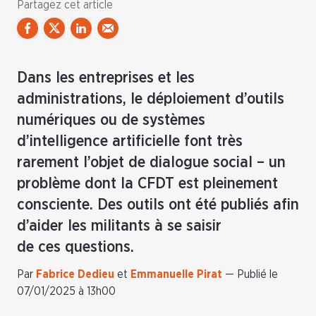
Partagez cet article
Dans les entreprises et les
administrations, le déploiement d’outils
numériques ou de systèmes
d’intelligence artificielle font très
rarement l’objet de dialogue social – un
problème dont la CFDT est pleinement
consciente. Des outils ont été publiés afin
d’aider les militants à se saisir
de ces questions.
Par
Fabrice Dedieu
et
Emmanuelle Pirat
—
Publié le
07/01/2025 à 13h00