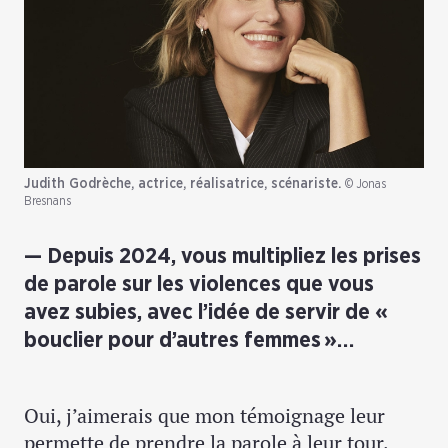
Judith Godrèche, actrice, réalisatrice, scénariste.
© Jonas
Bresnans
Depuis 2024, vous multipliez les prises
de parole sur les violences que vous
avez subies, avec l’idée de servir de «
bouclier pour d’autres femmes »…
Oui, j’aimerais que mon témoignage leur
permette de prendre la parole à leur tour.