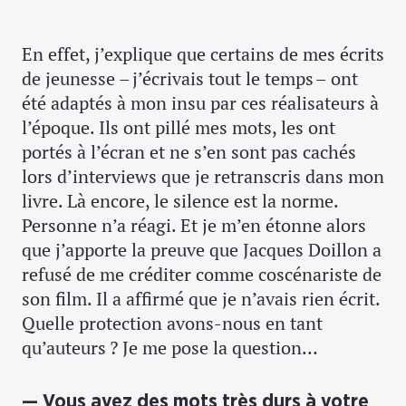
En effet, j’explique que certains de mes écrits
de jeunesse – j’écrivais tout le temps – ont
été adaptés à mon insu par ces réalisateurs à
l’époque. Ils ont pillé mes mots, les ont
portés à l’écran et ne s’en sont pas cachés
lors d’interviews que je retranscris dans mon
livre. Là encore, le silence est la norme.
Personne n’a réagi. Et je m’en étonne alors
que j’apporte la preuve que Jacques Doillon a
refusé de me créditer comme coscénariste de
son film. Il a affirmé que je n’avais rien écrit.
Quelle protection avons-nous en tant
qu’auteurs ? Je me pose la question…
Vous avez des mots très durs à votre