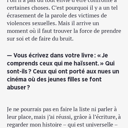
certaines choses. C’est pourquoi il y a un tel
écrasement de la parole des victimes de
violences sexuelles. Mais il arrive un
moment où il faut trouver la force de prendre
sur soi et de faire du bruit.
Vous écrivez dans votre livre : « Je
comprends ceux qui me haïssent. » Qui
sont-ils ? Ceux qui ont porté aux nues un
cinéma où des jeunes filles se font
abuser ?
Je ne pourrais pas en faire la liste ni parler à
leur place, mais j’ai réussi, grâce à l’écriture, à
regarder mon histoire –
qui est universelle
–