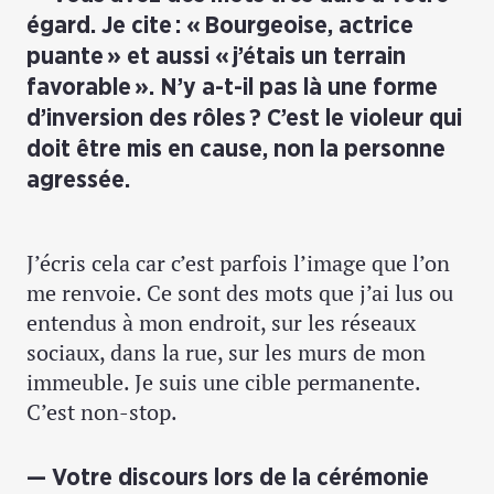
égard. Je cite : « Bourgeoise, actrice
puante » et aussi « j’étais un terrain
favorable ». N’y a-t-il pas là une forme
d’inversion des rôles ? C’est le violeur qui
doit être mis en cause, non la personne
agressée.
J’écris cela car c’est parfois l’image que l’on
me renvoie. Ce sont des mots que j’ai lus ou
entendus à mon endroit, sur les réseaux
sociaux, dans la rue, sur les murs de mon
immeuble. Je suis une cible permanente.
C’est non-stop.
Votre discours lors de la cérémonie