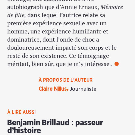
autobiographique d’Annie Ernaux,
Mémoire
de fille,
dans lequel l’autrice relate sa
première expérience sexuelle avec un
homme, une expérience humiliante et
dominatrice, dont l’onde de choc a
douloureusement impacté son corps et le
reste de son existence. Ce témoignage
méritait, bien sûr, que je m’y intéresse .
À PROPOS DE L'AUTEUR
Claire Nillus
Journaliste
À LIRE AUSSI
Benjamin Brillaud : passeur
d’histoire