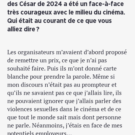
des César de 2024 a été un face-à-face
très courageux avec le milieu du cinéma.
Qui était au courant de ce que vous
alliez dire ?
Les organisateurs m’avaient d’abord proposé
de remettre un prix, ce que je n’ai pas
souhaité faire. Puis ils m’ont donné carte
blanche pour prendre la parole. Même si
mon discours n’était pas au prompteur et
qu’ils ne savaient pas ce que j’allais lire, ils
ne pouvaient ignorer que j’allais parler des
violences sexuelles dans le cinéma et de ce
que tout le monde sait mais dont personne
ne parle. Néanmoins, j’étais en face de mes
potentiels employeurs…