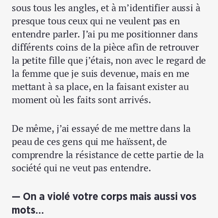
sous tous les angles, et à m’identifier aussi à
presque tous ceux qui ne veulent pas en
entendre parler. J’ai pu me positionner dans
différents coins de la pièce afin de retrouver
la petite fille que j’étais, non avec le regard de
la femme que je suis devenue, mais en me
mettant à sa place, en la faisant exister au
moment où les faits sont arrivés.
De même, j’ai essayé de me mettre dans la
peau de ces gens qui me haïssent, de
comprendre la résistance de cette partie de la
société qui ne veut pas entendre.
On a violé votre corps mais aussi vos
mots…