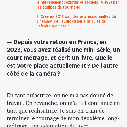
le harcèlement sexistes et sexuels (VHSS) par
les équipes de tournage
2. Créé en 2018 par des professionnelles du
cinémaet de l’audiovisuel à la suite de
l’affaire Weinstein.
Depuis votre retour en France, en
2023, vous avez réalisé une mini-série, un
court-métrage, et écrit un livre. Quelle
est votre place actuellement ? De l’autre
côté de la caméra ?
En tant qu’actrice, on ne m’a pas donné de
travail. En revanche, on m’a fait confiance en
tant que réalisatrice. Je suis en train de
terminer le tournage de mon deuxième long-
métrage, une adaptation du livre