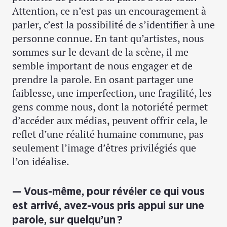
Attention, ce n’est pas un encouragement à
parler, c’est la possibilité de s’identifier à une
personne connue. En tant qu’artistes, nous
sommes sur le devant de la scène, il me
semble important de nous engager et de
prendre la parole. En osant partager une
faiblesse, une imperfection, une fragilité, les
gens comme nous, dont la notoriété permet
d’accéder aux médias, peuvent offrir cela, le
reflet d’une réalité humaine commune, pas
seulement l’image d’êtres privilégiés que
l’on idéalise.
Vous-même, pour révéler ce qui vous
est arrivé, avez-vous pris appui sur une
parole, sur quelqu’un ?