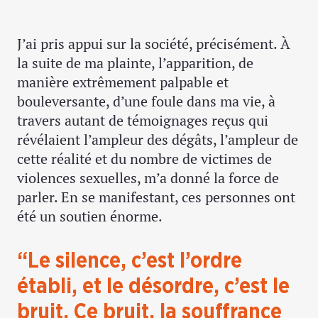
J’ai pris appui sur la société, précisément. À
la suite de ma plainte, l’apparition, de
manière extrêmement palpable et
bouleversante, d’une foule dans ma vie, à
travers autant de témoignages reçus qui
révélaient l’ampleur des dégâts, l’ampleur de
cette réalité et du nombre de victimes de
violences sexuelles, m’a donné la force de
parler. En se manifestant, ces personnes ont
été un soutien énorme.
“Le silence, c’est l’ordre
établi, et le désordre, c’est le
bruit. Ce bruit, la souffrance