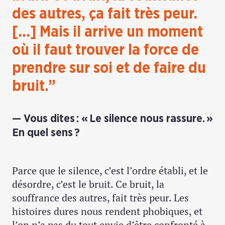
des autres, ça fait très peur.
[…] Mais il arrive un moment
où il faut trouver la force de
prendre sur soi et de faire du
bruit.”
Vous dites : « Le silence nous rassure. »
En quel sens ?
Parce que le silence, c’est l’ordre établi, et le
désordre, c’est le bruit. Ce bruit, la
souffrance des autres, fait très peur. Les
histoires dures nous rendent phobiques, et
l’on n’a pas du tout envie d’être confronté à