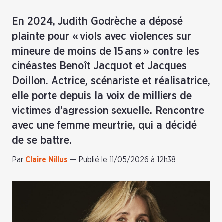
En 2024, Judith Godrèche a déposé
plainte pour « viols avec violences sur
mineure de moins de 15 ans » contre les
cinéastes Benoît Jacquot et Jacques
Doillon. Actrice, scénariste et réalisatrice,
elle porte depuis la voix de milliers de
victimes d’agression sexuelle. Rencontre
avec une femme meurtrie, qui a décidé
de se battre.
Par
Claire Nillus
—
Publié le 11/05/2026 à 12h38