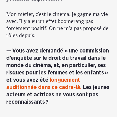
Mon métier, c’est le cinéma, je gagne ma vie
avec. Il y a eu un effet boomerang pas
forcément positif. On ne m’a pas proposé de
rôles depuis.
Vous avez demandé « une commission
d’enquête sur le droit du travail dans le
monde du cinéma, et, en particulier, ses
risques pour les femmes et les enfants »
et vous avez été
longuement
auditionnée dans ce cadre-là.
Les jeunes
acteurs et actrices ne vous sont pas
reconnaissants ?