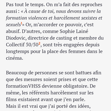
Pas tout le temps. On m’a fait des reproches
aussi :
« À cause de toi, nous devons suivre la
formation violences et harcèlement sexistes et
sexuels
» Or, m’accorder ce pouvoir, c’est
1
abusif. D’autres, comme Sophie Lainé
Diodovic, directrice de casting et membre du
Collectif 50/50
, sont très engagées depuis
2
longtemps pour la place des femmes dans le
cinéma.
Beaucoup de personnes se sont battues afin
que des mesures soient prises et que cette
formationVHSS devienne obligatoire. De
même, les référents harcèlement sur les
films existaient avant que j’en parle.
Mais il est vrai que j’ai porté des idées,