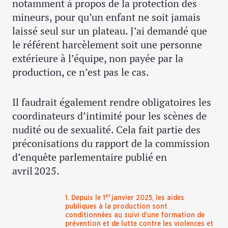
notamment à propos de la protection des
mineurs, pour qu’un enfant ne soit jamais
laissé seul sur un plateau. J’ai demandé que
le référent harcèlement soit une personne
extérieure à l’équipe, non payée par la
production, ce n’est pas le cas.
Il faudrait également rendre obligatoires les
coordinateurs d’intimité pour les scènes de
nudité ou de sexualité. Cela fait partie des
préconisations du rapport de la commission
d’enquête parlementaire publié en
avril 2025.
er
1. Depuis le 1
janvier 2025, les aides
publiques à la production sont
conditionnées au suivi d’une formation de
prévention et de lutte contre les violences et