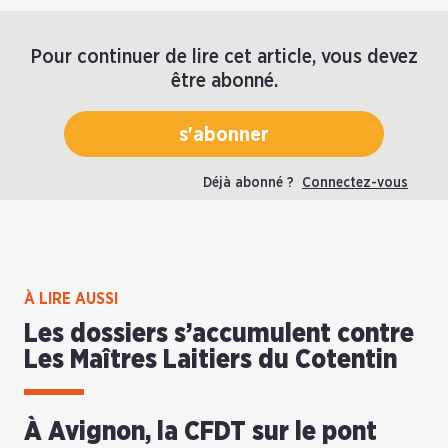
Pour continuer de lire cet article, vous devez
être abonné.
s'abonner
Déjà abonné ?
Connectez-vous
À LIRE AUSSI
Les dossiers s’accumulent contre
Les Maîtres Laitiers du Cotentin
À Avignon, la CFDT sur le pont