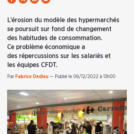
L’érosion du modèle des hypermarchés
se poursuit sur fond de changement
des habitudes de consommation.
Ce problème économique a
des répercussions sur les salariés et
les équipes CFDT.
Par
Fabrice Dedieu
—
Publié le 06/12/2022 à 13h00