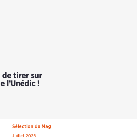
de tirer sur
e l’Unédic !
Sélection du Mag
Juillet 2026