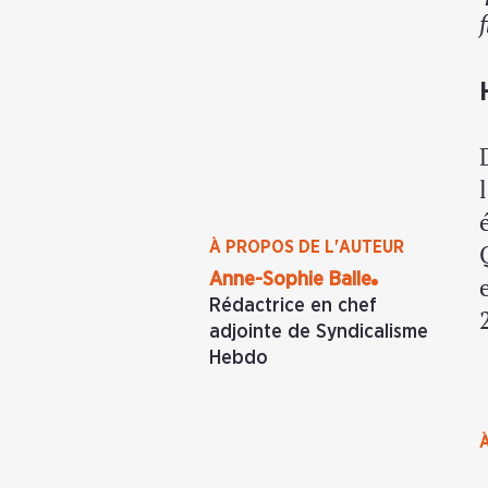
À PROPOS DE L'AUTEUR
Anne-Sophie Balle
Rédactrice en chef
adjointe de Syndicalisme
Hebdo