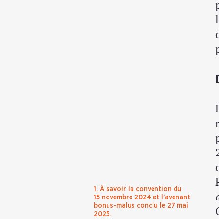
1. À savoir la convention du
15 novembre 2024 et l’avenant
bonus-malus conclu le 27 mai
2025.