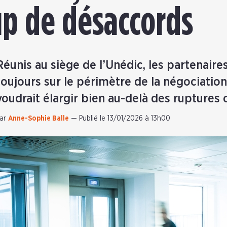
p de désaccords
Réunis au siège de l’Unédic, les partenaire
toujours sur le périmètre de la négociation
voudrait élargir bien au-delà des ruptures 
ar
Anne-Sophie Balle
—
Publié le 13/01/2026 à 13h00