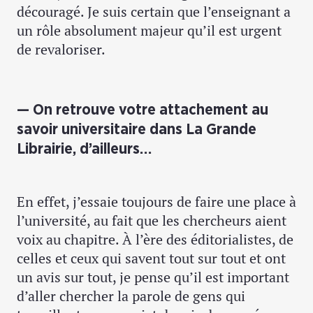
découragé. Je suis certain que l’enseignant a
un rôle absolument majeur qu’il est urgent
de revaloriser.
On retrouve votre attachement au
savoir universitaire dans La Grande
Librairie, d’ailleurs…
En effet, j’essaie toujours de faire une place à
l’université, au fait que les chercheurs aient
voix au chapitre. À l’ère des éditorialistes, de
celles et ceux qui savent tout sur tout et ont
un avis sur tout, je pense qu’il est important
d’aller chercher la parole de gens qui