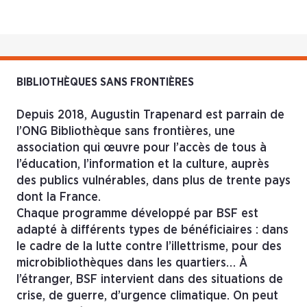
BIBLIOTHÈQUES SANS FRONTIÈRES
Depuis 2018, Augustin Trapenard est parrain de
l’ONG Bibliothèque sans frontières, une
association qui œuvre pour l’accès de tous à
l’éducation, l’information et la culture, auprès
des publics vulnérables, dans plus de trente pays
dont la France.
Chaque programme développé par BSF est
adapté à différents types de bénéficiaires : dans
le cadre de la lutte contre l’illettrisme, pour des
microbibliothèques dans les quartiers… À
l’étranger, BSF intervient dans des situations de
crise, de guerre, d’urgence climatique. On peut