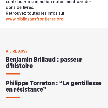
contribuer à son action notamment par des
dons de livres.
Retrouvez toutes les infos sur
www.bibliosansfrontieres.org
À LIRE AUSSI
Benjamin Brillaud : passeur
d’histoire
Philippe Torreton : “La gentillesse
en résistance”