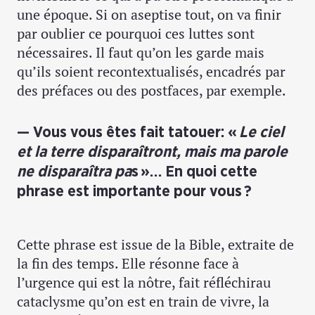
une époque. Si on aseptise tout, on va finir
par oublier ce pourquoi ces luttes sont
nécessaires. Il faut qu’on les garde mais
qu’ils soient recontextualisés, encadrés par
des préfaces ou des postfaces, par exemple.
Vous vous êtes fait tatouer: «
Le ciel
et la terre disparaîtront, mais ma parole
ne disparaîtra pa
s »… En quoi cette
phrase est importante pour vous ?
Cette phrase est issue de la Bible, extraite de
la fin des temps. Elle résonne face à
l’urgence qui est la nôtre, fait réfléchirau
cataclysme qu’on est en train de vivre, la