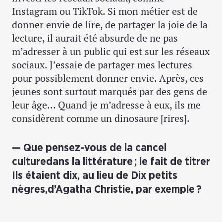
Instagram ou TikTok. Si mon métier est de
donner envie de lire, de partager la joie de la
lecture, il aurait été absurde de ne pas
m’adresser à un public qui est sur les réseaux
sociaux. J’essaie de partager mes lectures
pour possiblement donner envie. Après, ces
jeunes sont surtout marqués par des gens de
leur âge… Quand je m’adresse à eux, ils me
considèrent comme un dinosaure [rires].
Que pensez-vous de la cancel
culturedans la littérature ; le fait de titrer
Ils étaient dix, au lieu de Dix petits
nègres,d’Agatha Christie, par exemple ?