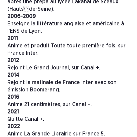
après une prépa au lycée Lakanal de Sceaux
(Hautsde-Seine).
2006-2009
Enseigne la littérature anglaise et américaine à
l’ENS de Lyon.
2011
Anime et produit Toute toute première fois, sur
France Inter.
2012
Rejoint Le Grand Journal, sur Canal +.
2014
Rejoint la matinale de France Inter avec son
émission Boomerang.
2016
Anime 21 centimètres, sur Canal +.
2021
Quitte Canal +.
2022
Anime La Grande Librairie sur France 5.