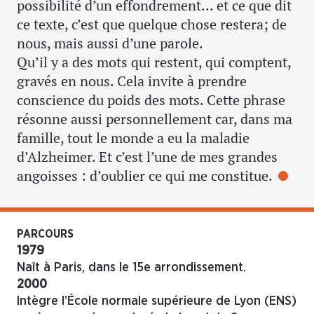
possibilité d’un effondrement… et ce que dit
ce texte, c’est que quelque chose restera; de
nous, mais aussi d’une parole.
Qu’il y a des mots qui restent, qui comptent,
gravés en nous. Cela invite à prendre
conscience du poids des mots. Cette phrase
résonne aussi personnellement car, dans ma
famille, tout le monde a eu la maladie
d’Alzheimer. Et c’est l’une de mes grandes
angoisses : d’oublier ce qui me constitue.
PARCOURS
1979
Naît à Paris, dans le 15e arrondissement.
2000
Intègre l’École normale supérieure de Lyon (ENS)