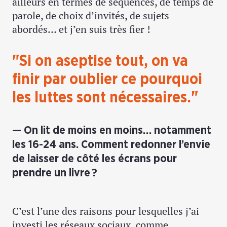
ailleurs en termes de séquences, de temps de
parole, de choix d’invités, de sujets
abordés… et j’en suis très fier !
"Si on aseptise tout, on va
finir par oublier ce pourquoi
les luttes sont nécessaires."
On lit de moins en moins… notamment
les 16-24 ans. Comment redonner l’envie
de laisser de côté les écrans pour
prendre un livre ?
C’est l’une des raisons pour lesquelles j’ai
investi les réseaux sociaux, comme