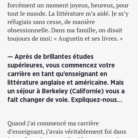
forcément un moment joyeux, heureux, pour
tout le monde. La littérature m’a aidé. Je m’y
réfugiais sans cesse, de manière
obsessionnelle. Dans ma famille, on disait
toujours de moi: « Augustin et ses livres. »
Après de brillantes études
supérieures, vous commencez votre
carrière en tant qu’enseignant en
littérature anglaise et américaine. Mais
un séjour à Berkeley (Californie) vous a
fait changer de voie. Expliquez-nous…
Quand j’ai commencé ma carrière
d’enseignant, j’avais véritablement foi dans