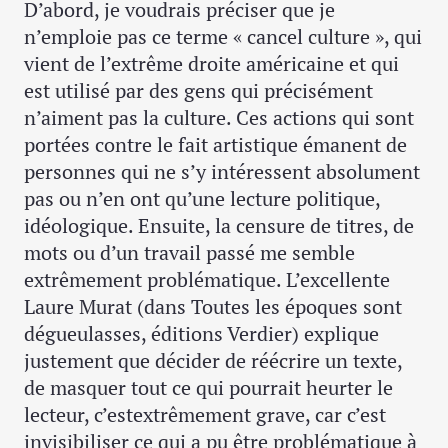
D’abord, je voudrais préciser que je
n’emploie pas ce terme « cancel culture », qui
vient de l’extrême droite américaine et qui
est utilisé par des gens qui précisément
n’aiment pas la culture. Ces actions qui sont
portées contre le fait artistique émanent de
personnes qui ne s’y intéressent absolument
pas ou n’en ont qu’une lecture politique,
idéologique. Ensuite, la censure de titres, de
mots ou d’un travail passé me semble
extrêmement problématique. L’excellente
Laure Murat (dans Toutes les époques sont
dégueulasses, éditions Verdier) explique
justement que décider de réécrire un texte,
de masquer tout ce qui pourrait heurter le
lecteur, c’estextrêmement grave, car c’est
invisibiliser ce qui a pu être problématique à