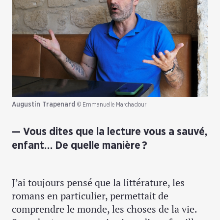
Augustin Trapenard
© Emmanuelle Marchadour
Vous dites que la lecture vous a sauvé,
enfant… De quelle manière ?
J’ai toujours pensé que la littérature, les
romans en particulier, permettait de
comprendre le monde, les choses de la vie.