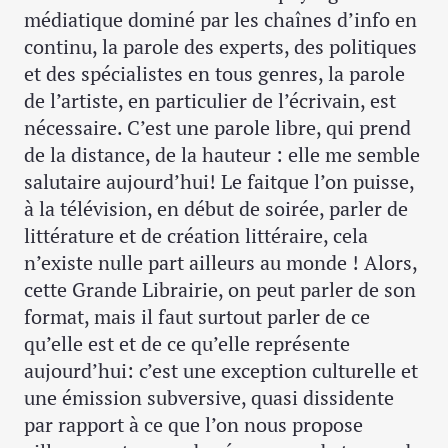
médiatique dominé par les chaînes d’info en
continu, la parole des experts, des politiques
et des spécialistes en tous genres, la parole
de l’artiste, en particulier de l’écrivain, est
nécessaire. C’est une parole libre, qui prend
de la distance, de la hauteur : elle me semble
salutaire aujourd’hui! Le faitque l’on puisse,
à la télévision, en début de soirée, parler de
littérature et de création littéraire, cela
n’existe nulle part ailleurs au monde ! Alors,
cette Grande Librairie, on peut parler de son
format, mais il faut surtout parler de ce
qu’elle est et de ce qu’elle représente
aujourd’hui: c’est une exception culturelle et
une émission subversive, quasi dissidente
par rapport à ce que l’on nous propose