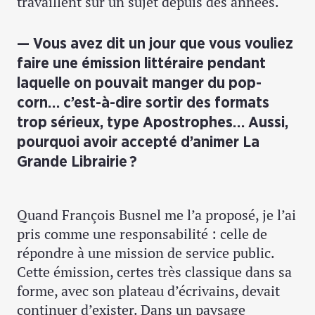
travaillent sur un sujet depuis des années.
Vous avez dit un jour que vous vouliez
faire une émission littéraire pendant
laquelle on pouvait manger du pop-
corn… c’est-à-dire sortir des formats
trop sérieux, type Apostrophes… Aussi,
pourquoi avoir accepté d’animer La
Grande Librairie ?
Quand François Busnel me l’a proposé, je l’ai
pris comme une responsabilité : celle de
répondre à une mission de service public.
Cette émission, certes très classique dans sa
forme, avec son plateau d’écrivains, devait
continuer d’exister. Dans un paysage