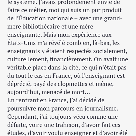
le système. J’avais profondément envie de
faire ce métier, moi qui suis un pur produit
de l’Éducation nationale – avec une grand-
mère bibliothécaire et une mère
enseignante. Mais mon expérience aux
États-Unis m’a révélé combien, là-bas, les
enseignants y étaient respectés socialement,
culturellement, financièrement. On avait une
véritable place dans la cité, ce qui n’était pas
du tout le cas en France, où l’enseignant est
déprécié, payé des clopinettes et même,
aujourd’hui, menacé de mort…
En rentrant en France, j’ai décidé de
poursuivre mon parcours en journalisme.
Cependant, j’ai toujours vécu comme une
défaite, voire une trahison, d’avoir fait ces
études, d’avoir voulu enseigner et d’avoir été