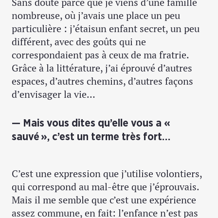
Sans doute parce que je viens d’une famille
nombreuse, où j’avais une place un peu
particulière : j’étaisun enfant secret, un peu
différent, avec des goûts qui ne
correspondaient pas à ceux de ma fratrie.
Grâce à la littérature, j’ai éprouvé d’autres
espaces, d’autres chemins, d’autres façons
d’envisager la vie…
Mais vous dites qu’elle vous a «
sauvé », c’est un terme très fort…
C’est une expression que j’utilise volontiers,
qui correspond au mal-être que j’éprouvais.
Mais il me semble que c’est une expérience
assez commune, en fait: l’enfance n’est pas