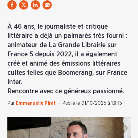
À 46 ans, le journaliste et critique
littéraire a déjà un palmarès très fourni :
animateur de La Grande Librairie sur
France 5 depuis 2022, il a également
créé et animé des émissions littéraires
cultes telles que Boomerang, sur France
Inter.
Rencontre avec ce généreux passionné.
Par
Emmanuelle Pirat
—
Publié le 01/10/2025 à 13h15