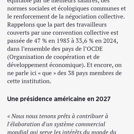
équitable par de meilleurs salaires, des
normes sociales et écologiques communes et
le renforcement de la négociation collective.
Rappelons que la part des travailleurs
couverts par une convention collective est
passée de 47 % en 1985 à 33,6 % en 2024,
dans l’ensemble des pays de l’OCDE
(Organisation de coopération et de
développement économique). Et encore, on
ne parle ici « que » des 38 pays membres de
cette institution.
Une présidence américaine en 2027
« Nous nous tenons prêts à contribuer à
l'élaboration d'un système commercial
mondial qui serve les intérêts du monde du