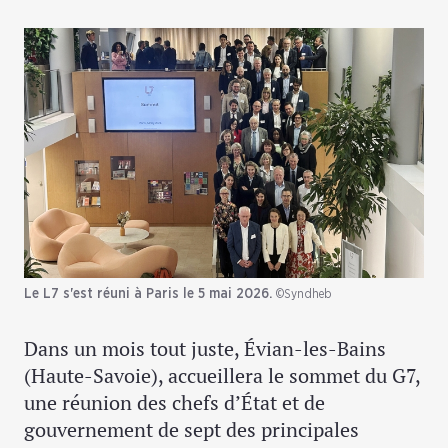
Le L7 s'est réuni à Paris le 5 mai 2026.
©Syndheb
Dans un mois tout juste, Évian-les-Bains
(Haute-Savoie), accueillera le sommet du G7,
une réunion des chefs d’État et de
gouvernement de sept des principales