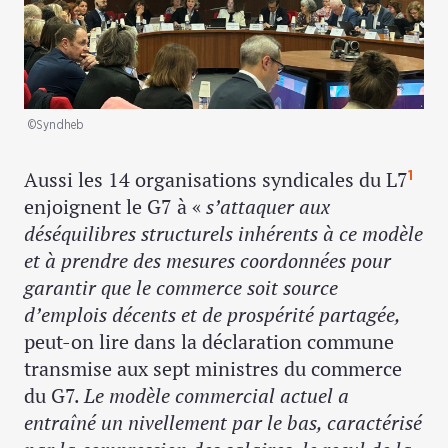
©Syndheb
Aussi les 14 organisations syndicales du L7
1
enjoignent le G7 à «
s’attaquer aux
déséquilibres structurels inhérents à ce modèle
et à prendre des mesures coordonnées pour
garantir que le commerce soit source
d’emplois décents et de prospérité partagée,
peut-on lire dans la déclaration commune
transmise aux sept ministres du commerce
du G7.
Le modèle commercial actuel a
entraîné un nivellement par le bas, caractérisé