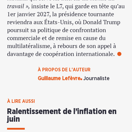
travail »,
insiste le L7, qui garde en tête qu’au
1er janvier 2027, la présidence tournante
reviendra aux États-Unis, où Donald Trump
poursuit sa politique de confrontation
commerciale et de remise en cause du
multilatéralisme, à rebours de son appel à
davantage de coopération internationale.
À PROPOS DE L'AUTEUR
Guillaume Lefèvre
Journaliste
À LIRE AUSSI
Ralentissement de l’inflation en
juin