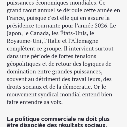
puissances économiques mondiales. Ce
grand raout annuel se déroule cette année en
France, puisque c’est elle qui en assure la
présidence tournante pour l’année 2026. Le
Japon, le Canada, les États-Unis, le
Royaume-Uni, l’Italie et l’Allemagne
complètent ce groupe. Il intervient surtout
dans une période de fortes tensions
géopolitiques et de retour des logiques de
domination entre grandes puissances,
souvent au détriment des travailleurs, des
droits sociaux et de la démocratie. Or le
mouvement syndical mondial entend bien
faire entendre sa voix.
La politique commerciale ne doit plus
être dissociée des résultats sociaux.