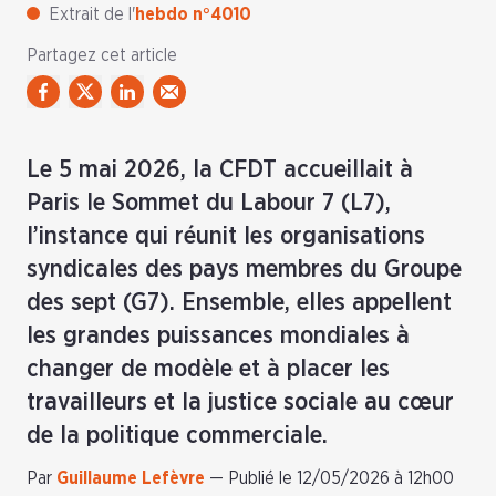
Extrait de l'
hebdo n°4010
Partagez cet article
Le 5 mai 2026, la CFDT accueillait à
Paris le Sommet du Labour 7 (L7),
l’instance qui réunit les organisations
syndicales des pays membres du Groupe
des sept (G7). Ensemble, elles appellent
les grandes puissances mondiales à
changer de modèle et à placer les
travailleurs et la justice sociale au cœur
de la politique commerciale.
Par
Guillaume Lefèvre
—
Publié le 12/05/2026 à 12h00