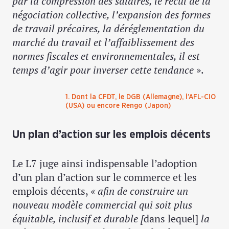
par la compression des salaires, le recul de la
négociation collective, l’expansion des formes
de travail précaires, la déréglementation du
marché du travail et l’affaiblissement des
normes fiscales et environnementales, il est
temps d’agir pour inverser cette tendance
».
1. Dont la CFDT, le DGB (Allemagne), l’AFL-CIO
(USA) ou encore Rengo (Japon)
Un plan d’action sur les emplois décents
Le L7 juge ainsi indispensable l’adoption
d’un plan d’action sur le commerce et les
emplois décents,
« afin de construire un
nouveau modèle commercial qui soit plus
équitable, inclusif et durable [
dans lequel]
la