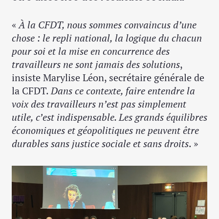
«
À la CFDT, nous sommes convaincus d’une
chose : le repli national, la logique du chacun
pour soi et la mise en concurrence des
travailleurs ne sont jamais des solutions
,
insiste Marylise Léon, secrétaire générale de
la CFDT.
Dans ce contexte,
faire entendre la
voix des travailleurs n’est pas simplement
utile, c’est indispensable. Les grands équilibres
économiques et géopolitiques ne peuvent être
durables sans justice sociale et sans droits
. »