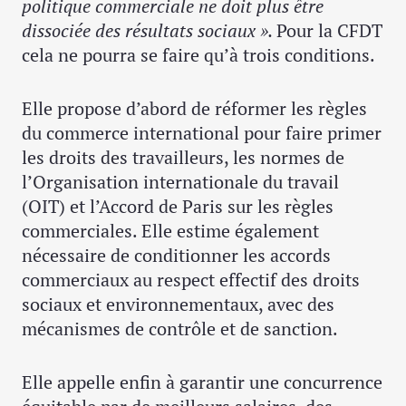
politique commerciale ne doit plus être
dissociée des résultats sociaux ».
Pour la CFDT
cela ne pourra se faire qu’à trois conditions.
Elle propose d’abord de réformer les règles
du commerce international pour faire primer
les droits des travailleurs, les normes de
l’Organisation internationale du travail
(OIT) et l’Accord de Paris sur les règles
commerciales. Elle estime également
nécessaire de conditionner les accords
commerciaux au respect effectif des droits
sociaux et environnementaux, avec des
mécanismes de contrôle et de sanction.
Elle appelle enfin à garantir une concurrence