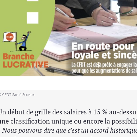
© CFDT-Santé-Sociaux
Un début de grille des salaires à 15 % au-dess
une classification unique ou encore la possibili
«
Nous pouvons dire que c’est un accord historique