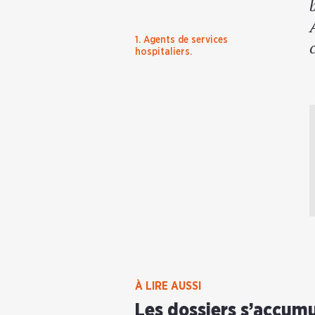
1. Agents de services
hospitaliers.
À LIRE AUSSI
Les dossiers s’accumu