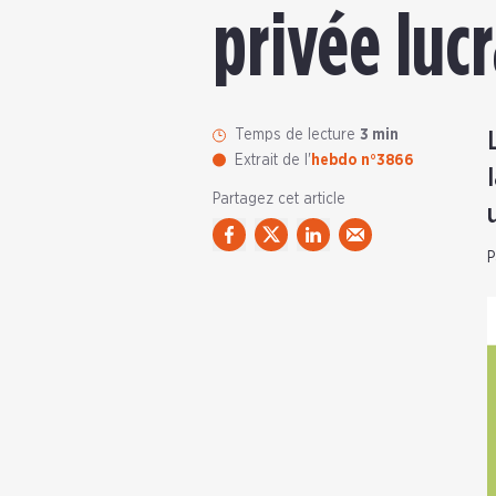
privée lucr
Temps de lecture
3 min
Extrait de l'
hebdo n°3866
Partagez cet article
P