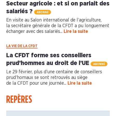
Secteur agricole : et si on parlait des
salariés ?
ABONNÉ
En visite au Salon international de l’agriculture,
la secrétaire générale de la CFDT a pu longuement
échanger avec des salariés...
Lire la suite
LA VIE DE LA CFDT
La CFDT forme ses conseillers
prud’hommes au droit de l’UE
ABONNÉ
Le 29 février, plus d’une centaine de conseillers
prud’homaux se sont retrouvés au siège
de la CFDT pour une journée...
Lire la suite
REPÈRES