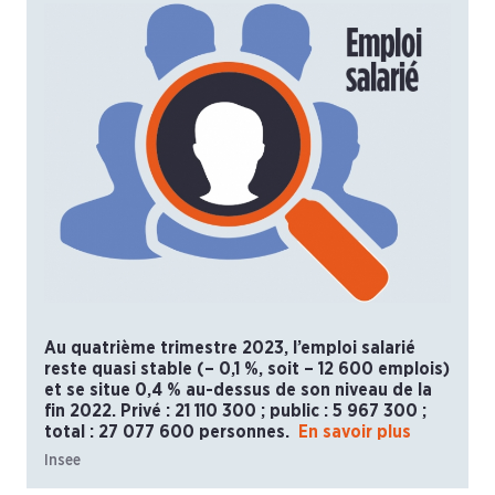
Au quatrième trimestre 2023, l’emploi salarié
reste quasi stable (– 0,1 %, soit – 12 600 emplois)
et se situe 0,4 % au-dessus de son niveau de la
fin 2022. Privé : 21 110 300 ; public : 5 967 300 ;
total : 27 077 600 personnes.
En savoir plus
Insee