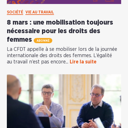
SOCIÉTÉ
VIE AU TRAVAIL
8 mars : une mobilisation toujours
nécessaire pour les droits des
femmes
ABONNÉ
La CFDT appelle à se mobiliser lors de la journée
internationale des droits des femmes. L’égalité
au travail n’est pas encore...
Lire la suite