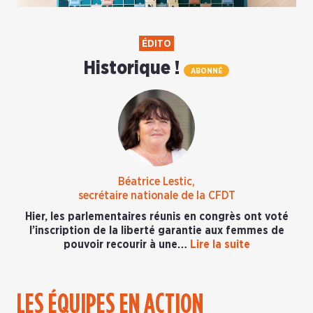
ÉDITO
Historique !
ABONNÉ
Béatrice Lestic,
secrétaire nationale de la CFDT
Hier, les parlementaires réunis en congrès ont voté
l’inscription de la liberté garantie aux femmes de
pouvoir recourir à une…
Lire la suite
LES ÉQUIPES EN ACTION