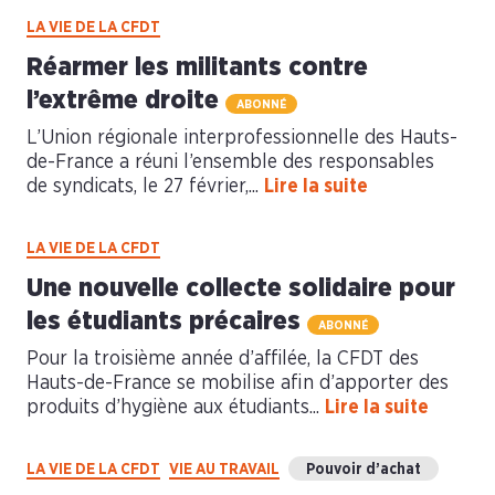
LA VIE DE LA CFDT
Réarmer les militants contre
l’extrême droite
ABONNÉ
L’Union régionale interprofessionnelle des Hauts-
de-France a réuni l’ensemble des responsables
de syndicats, le 27 février,...
Lire la suite
LA VIE DE LA CFDT
Une nouvelle collecte solidaire pour
les étudiants précaires
ABONNÉ
Pour la troisième année d’affilée, la CFDT des
Hauts-de-France se mobilise afin d’apporter des
produits d’hygiène aux étudiants...
Lire la suite
LA VIE DE LA CFDT
VIE AU TRAVAIL
Pouvoir d’achat