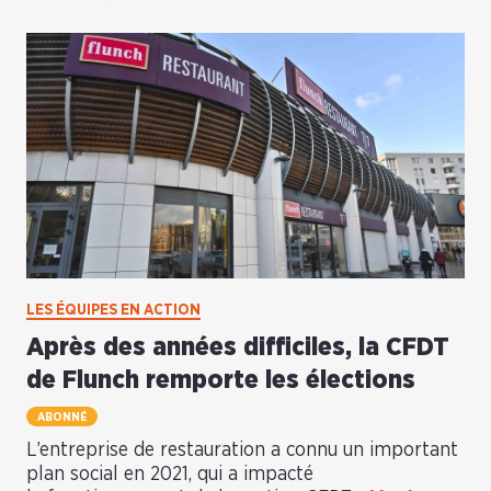
LES ÉQUIPES EN ACTION
Après des années difficiles, la CFDT
de Flunch remporte les élections
ABONNÉ
L’entreprise de restauration a connu un important
plan social en 2021, qui a impacté