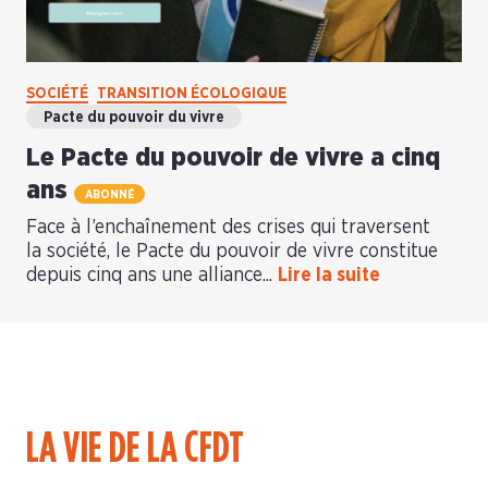
SOCIÉTÉ
TRANSITION ÉCOLOGIQUE
Pacte du pouvoir du vivre
Le Pacte du pouvoir de vivre a cinq
ans
ABONNÉ
Face à l’enchaînement des crises qui traversent
la société, le Pacte du pouvoir de vivre constitue
depuis cinq ans une alliance...
Lire la suite
LA VIE DE LA CFDT