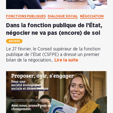
FONCTIONS PUBLIQUES
DIALOGUE SOCIAL
NÉGOCIATION
Dans la fonction publique de l’État,
négocier ne va pas (encore) de soi
ABONNÉ
Le 27 février, le Conseil supérieur de la fonction
publique de l’État (CSFPE) a dressé un premier
bilan de la négociation...
Lire la suite