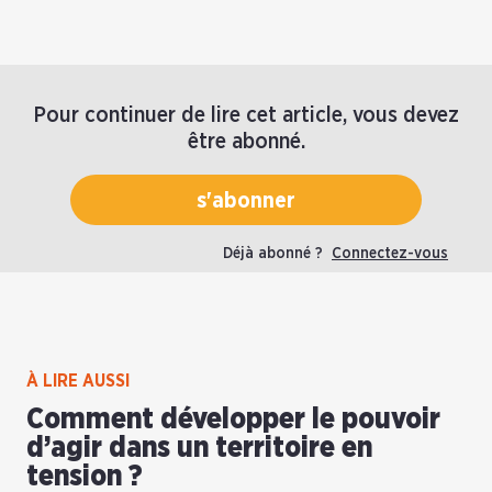
Pour continuer de lire cet article, vous devez
être abonné.
s'abonner
Déjà abonné ?
Connectez-vous
À LIRE AUSSI
Comment développer le pouvoir
d’agir dans un territoire en
tension ?