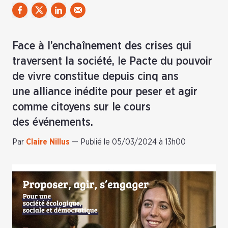
Face à l’enchaînement des crises qui
traversent la société, le Pacte du pouvoir
de vivre constitue depuis cinq ans
une alliance inédite pour peser et agir
comme citoyens sur le cours
des événements.
Par
Claire Nillus
—
Publié le 05/03/2024 à 13h00