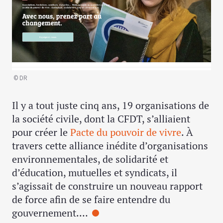
© DR
Il y a tout juste cinq ans, 19 organisations de
la société civile, dont la CFDT, s’alliaient
pour créer le
Pacte du pouvoir de vivre
. À
travers cette alliance inédite d’organisations
environnementales, de solidarité et
d’éducation, mutuelles et syndicats, il
s’agissait de construire un nouveau rapport
de force afin de se faire entendre du
gouvernement.…