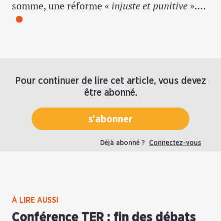
somme, une réforme «
injuste et punitive
».…
Pour continuer de lire cet article, vous devez
être abonné.
s'abonner
Déjà abonné ?
Connectez-vous
À LIRE AUSSI
Conférence TER : fin des débats