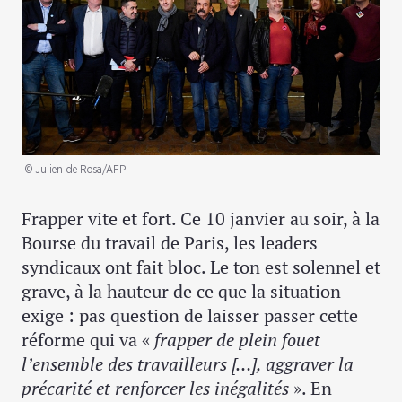
© Julien de Rosa/AFP
Frapper vite et fort. Ce 10 janvier au soir, à la
Bourse du travail de Paris, les leaders
syndicaux ont fait bloc. Le ton est solennel et
grave, à la hauteur de ce que la situation
exige : pas question de laisser passer cette
réforme qui va «
frapper de plein fouet
l’ensemble des travailleurs […], aggraver la
précarité et renforcer les inégalités
». En