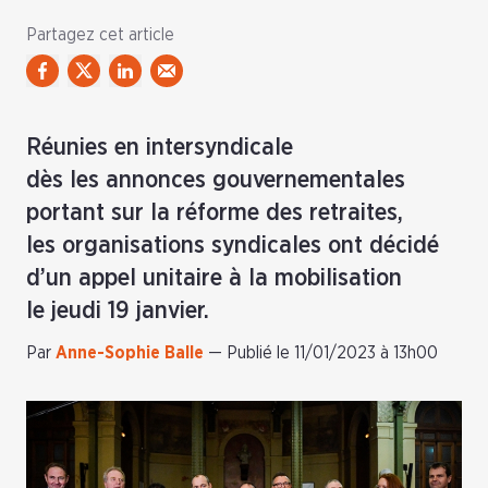
Partagez cet article
Réunies en intersyndicale
dès les annonces gouvernementales
portant sur la réforme des retraites,
les organisations syndicales ont décidé
d’un appel unitaire à la mobilisation
le jeudi 19 janvier.
Par
Anne-Sophie Balle
—
Publié le 11/01/2023 à 13h00