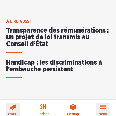
À LIRE AUSSI
Transparence des rémunérations :
un projet de loi transmis au
Conseil d’État
Handicap : les discriminations à
l’embauche persistent
L'actu
L'hebdo
Le mag
Menu