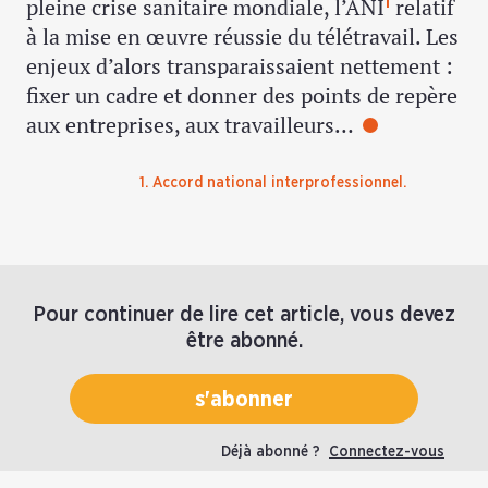
pleine crise sanitaire mondiale, l’ANI
relatif
1
à la mise en œuvre réussie du télétravail. Les
enjeux d’alors transparaissaient nettement :
fixer un cadre et donner des points de repère
aux entreprises, aux travailleurs…
1. Accord national interprofessionnel.
Pour continuer de lire cet article, vous devez
être abonné.
s'abonner
Déjà abonné ?
Connectez-vous