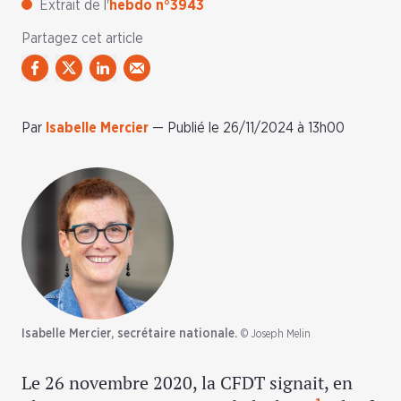
Extrait de l'
hebdo n°3943
Partagez cet article
Par
Isabelle Mercier
—
Publié le 26/11/2024 à 13h00
Isabelle Mercier, secrétaire nationale.
© Joseph Melin
Le 26 novembre 2020, la CFDT signait, en