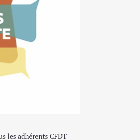
tous les adhérents CFDT