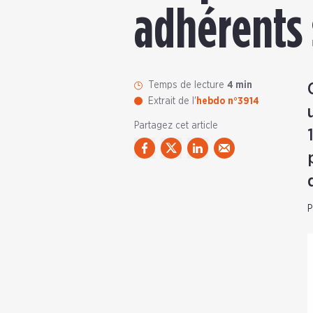
adhérents
Temps de lecture
4 min
Extrait de l'
hebdo n°3914
Partagez cet article
P