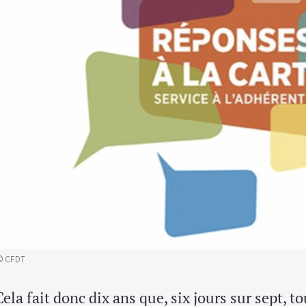
© CFDT
Cela fait donc dix ans que, six jours sur sept, 