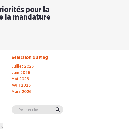
riorités pour la
e la mandature
Sélection du Mag
Juillet 2026
Juin 2026
Mai 2026
Avril 2026
Mars 2026
Valider
ES