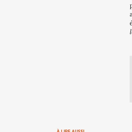
À LIRE AUSSI