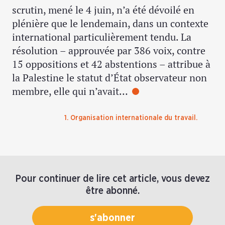
scrutin, mené le 4 juin, n’a été dévoilé en
plénière que le lendemain, dans un contexte
international particulièrement tendu. La
résolution – approuvée par 386 voix, contre
15 oppositions et 42 abstentions – attribue à
la Palestine le statut d’État observateur non
membre, elle qui n’avait…
1. Organisation internationale du travail.
Pour continuer de lire cet article, vous devez
être abonné.
s'abonner