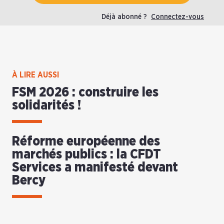
Déjà abonné ?
Connectez-vous
À LIRE AUSSI
FSM 2026 : construire les
solidarités !
Réforme européenne des
marchés publics : la CFDT
Services a manifesté devant
Bercy