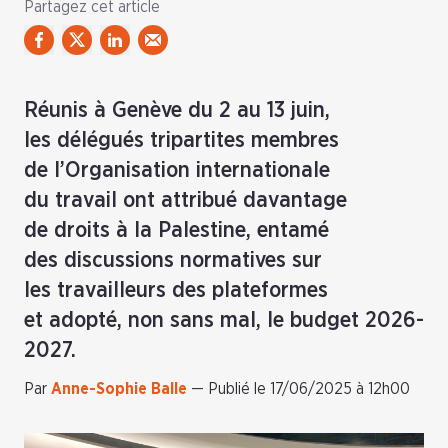
Partagez cet article
Réunis à Genève du 2 au 13 juin,
les délégués tripartites membres
de l’Organisation internationale
du travail ont attribué davantage
de droits à la Palestine, entamé
des discussions normatives sur
les travailleurs des plateformes
et adopté, non sans mal, le budget 2026-
2027.
Par
Anne-Sophie Balle
—
Publié le 17/06/2025 à 12h00