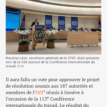
Marylise Léon, secrétaire générale de la CFDT, était présente
lors de la 113e session de la Conférence internationale du
travail.
© DR
Il aura fallu un vote pour approuver le projet
de résolution soumis aux 187 autorités et
membres de l’
OIT
réunis à Genève à
1
e
l’occasion de la 113
Conférence
internationale du travail. Le résultat du