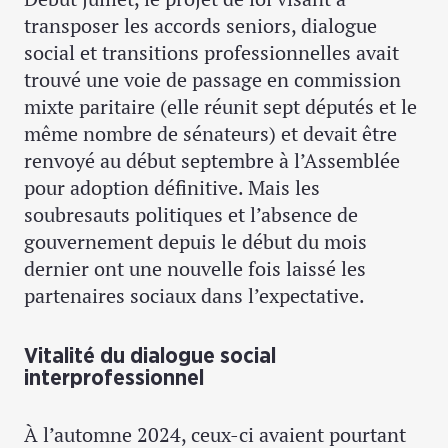
transposer les accords seniors, dialogue
social et transitions professionnelles avait
trouvé une voie de passage en commission
mixte paritaire (elle réunit sept députés et le
même nombre de sénateurs) et devait être
renvoyé au début septembre à l’Assemblée
pour adoption définitive. Mais les
soubresauts politiques et l’absence de
gouvernement depuis le début du mois
dernier ont une nouvelle fois laissé les
partenaires sociaux dans l’expectative.
Vitalité du dialogue social
interprofessionnel
À l’automne 2024, ceux-ci avaient pourtant