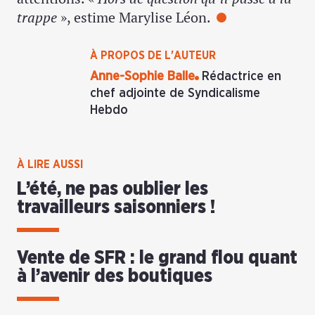
trappe
», estime Marylise Léon.
À PROPOS DE L'AUTEUR
Anne-Sophie Balle
Rédactrice en
chef adjointe de Syndicalisme
Hebdo
À LIRE AUSSI
L’été, ne pas oublier les
travailleurs saisonniers !
Vente de SFR : le grand flou quant
à l’avenir des boutiques