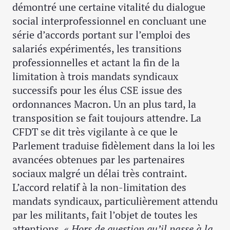
démontré une certaine vitalité du dialogue
social interprofessionnel en concluant une
série d’accords portant sur l’emploi des
salariés expérimentés, les transitions
professionnelles et actant la fin de la
limitation à trois mandats syndicaux
successifs pour les élus CSE issue des
ordonnances Macron. Un an plus tard, la
transposition se fait toujours attendre. La
CFDT se dit très vigilante à ce que le
Parlement traduise fidèlement dans la loi les
avancées obtenues par les partenaires
sociaux malgré un délai très contraint.
L’accord relatif à la non-limitation des
mandats syndicaux, particulièrement attendu
par les militants, fait l’objet de toutes les
attentions. «
Hors de question qu’il passe à la