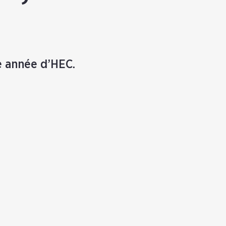
e année d’HEC.