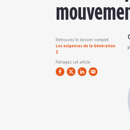
mouvement
Retrouvez le dossier complet
Les exigences de la Génération
P
Z
Partagez cet article