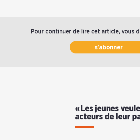
Pour continuer de lire cet article, vous 
s'abonner
« Les jeunes veul
acteurs de leur p