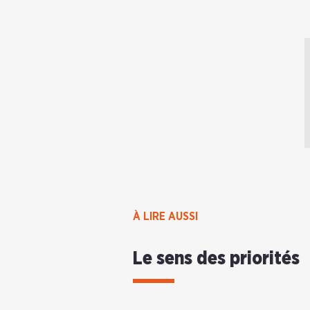
À LIRE AUSSI
Le sens des priorités