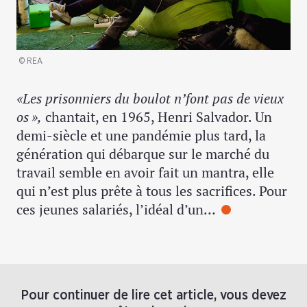
© REA
«Les prisonniers du boulot n’font pas de vieux
os »,
chantait, en 1965, Henri Salvador. Un
demi-siècle et une pandémie plus tard, la
génération qui débarque sur le marché du
travail semble en avoir fait un mantra, elle
qui n’est plus prête à tous les sacrifices. Pour
ces jeunes salariés, l’idéal d’un…
Pour continuer de lire cet article, vous devez