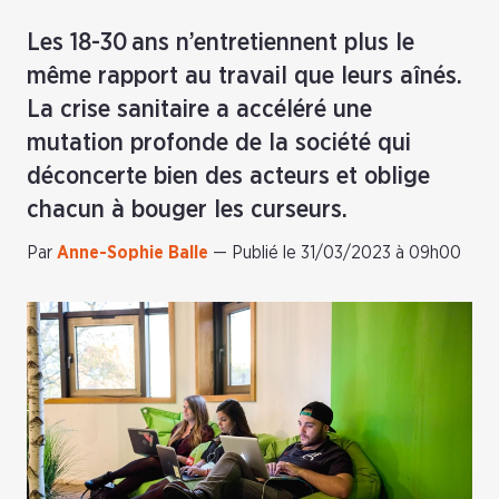
Les 18-30 ans n’entretiennent plus le
même rapport au travail que leurs aînés.
La crise sanitaire a accéléré une
mutation profonde de la société qui
déconcerte bien des acteurs et oblige
chacun à bouger les curseurs.
Par
Anne-Sophie Balle
—
Publié le 31/03/2023 à 09h00