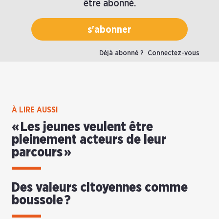
être abonné.
s'abonner
Déjà abonné ?
Connectez-vous
À LIRE AUSSI
« Les jeunes veulent être
pleinement acteurs de leur
parcours »
Des valeurs citoyennes comme
boussole ?