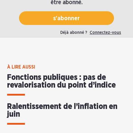
être abonné.
s'abonner
Déjà abonné ?
Connectez-vous
À LIRE AUSSI
Fonctions publiques : pas de
revalorisation du point d’indice
Ralentissement de l’inflation en
juin