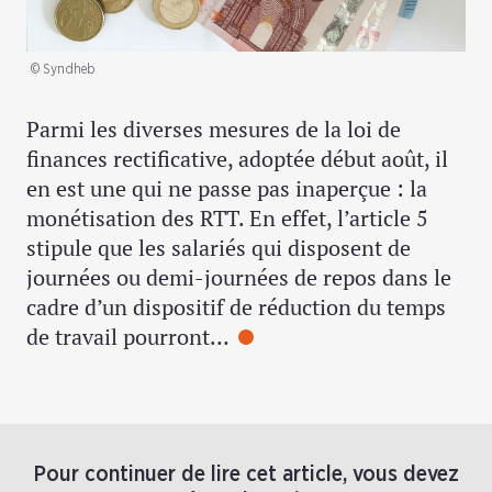
© Syndheb
Parmi les diverses mesures de la loi de
finances rectificative, adoptée début août, il
en est une qui ne passe pas inaperçue : la
monétisation des RTT. En effet, l’article 5
stipule que les salariés qui disposent de
journées ou demi-journées de repos dans le
cadre d’un dispositif de réduction du temps
de travail pourront…
Pour continuer de lire cet article, vous devez