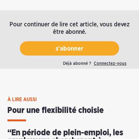
Pour continuer de lire cet article, vous devez
être abonné.
s'abonner
Déjà abonné ?
Connectez-vous
À LIRE AUSSI
Pour une flexibilité choisie
“En période de plein-emploi, les