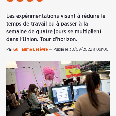
Les expérimentations visant à réduire le
temps de travail ou à passer à la
semaine de quatre jours se multiplient
dans l’Union. Tour d’horizon.
Par
Guillaume Lefèvre
—
Publié le 30/09/2022 à 09h00