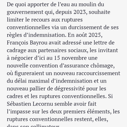
De quoi apporter de l’eau au moulin du
gouvernement qui, depuis 2023, souhaite
limiter le recours aux ruptures
conventionnelles via un durcissement de ses
règles d’indemnisation. En août 2025,
François Bayrou avait adressé une lettre de
cadrage aux partenaires sociaux, les invitant
à négocier d’ici au 15 novembre une
nouvelle convention d’assurance chômage,
où figureraient un nouveau raccourcissement
du délai maximal d’indemnisation et un
nouveau pallier de dégressivité pour les
cadres et les ruptures conventionnelles. Si
Sébastien Lecornu semble avoir fait
l’impasse sur les deux premiers éléments, les
ruptures conventionnelles restent, elles,
dans son collimateur.