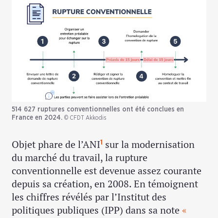
514 627 ruptures conventionnelles ont été conclues en
France en 2024.
© CFDT Akkodis
Objet phare de l’ANI
sur la modernisation
1
du marché du travail, la rupture
conventionnelle est devenue assez courante
depuis sa création, en 2008. En témoignent
les chiffres révélés par l’Institut des
politiques publiques (IPP) dans sa note
«