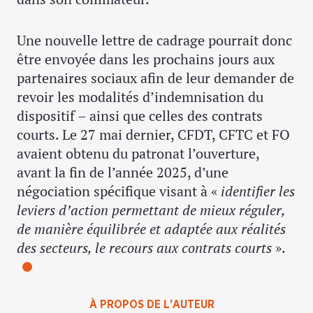
Une nouvelle lettre de cadrage pourrait donc
être envoyée dans les prochains jours aux
partenaires sociaux afin de leur demander de
revoir les modalités d’indemnisation du
dispositif – ainsi que celles des contrats
courts. Le 27 mai dernier, CFDT, CFTC et FO
avaient obtenu du patronat l’ouverture,
avant la fin de l’année 2025, d’une
négociation spécifique visant à «
identifier les
leviers d’action permettant de mieux réguler,
de manière équilibrée et adaptée aux réalités
des secteurs, le recours aux contrats courts
».
À PROPOS DE L'AUTEUR