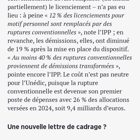
partiellement) le licenciement – n’a pas eu
lieu : à peine «
12 % des licenciements pour
motif personnel sont remplacés par des
ruptures conventionnelles
», note l’IPP ; en
revanche, les démissions, elles, ont diminué
de 19 % après la mise en place du dispositif.
«
Au moins 40 % des ruptures conventionnelles
proviennent de démissions transformées
»,
pointe encore l’IPP. Le coût n’est pas neutre
pour l’Unédic, puisque la rupture
conventionnelle est devenue son premier
poste de dépenses avec 26 % des allocations
versées en 2024, soit 9,4 milliards d’euros.
Une nouvelle lettre de cadrage ?