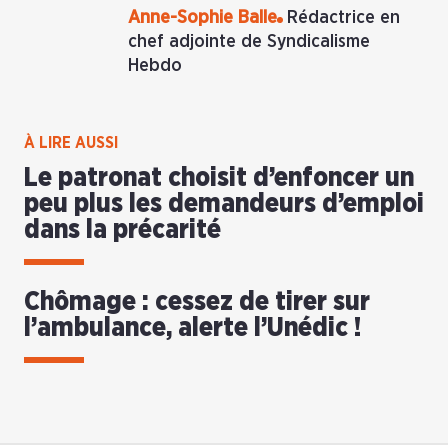
Anne-Sophie Balle
Rédactrice en
chef adjointe de Syndicalisme
Hebdo
À LIRE AUSSI
Le patronat choisit d’enfoncer un
peu plus les demandeurs d’emploi
dans la précarité
Chômage : cessez de tirer sur
l’ambulance, alerte l’Unédic !