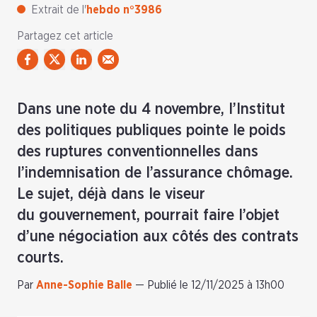
Extrait de l'
hebdo n°3986
Partagez cet article
Dans une note du 4 novembre, l’Institut
des politiques publiques pointe le poids
des ruptures conventionnelles dans
l’indemnisation de l’assurance chômage.
Le sujet, déjà dans le viseur
du gouvernement, pourrait faire l’objet
d’une négociation aux côtés des contrats
courts.
Par
Anne-Sophie Balle
—
Publié le 12/11/2025 à 13h00