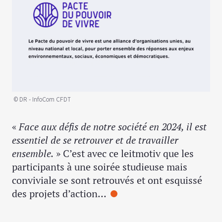
© DR - InfoCom CFDT
«
Face aux défis de notre société en 2024, il est
essentiel de se retrouver et de travailler
ensemble.
» C’est avec ce leitmotiv que les
participants à une soirée studieuse mais
conviviale se sont retrouvés et ont esquissé
des projets d’action…