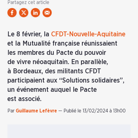
Partagez cet article
Le 8 février, la
CFDT-Nouvelle-Aquitaine
et la Mutualité française réunissaient
les membres du Pacte du pouvoir
de vivre néoaquitain. En parallèle,
à Bordeaux, des militants CFDT
participaient aux “Solutions solidaires”,
un événement auquel le Pacte
est associé.
Par
Guillaume Lefèvre
—
Publié le 13/02/2024 à 13h00