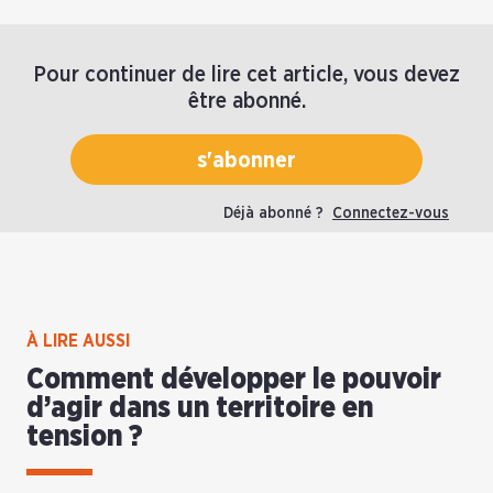
Pour continuer de lire cet article, vous devez
être abonné.
s'abonner
Déjà abonné ?
Connectez-vous
À LIRE AUSSI
Comment développer le pouvoir
d’agir dans un territoire en
tension ?