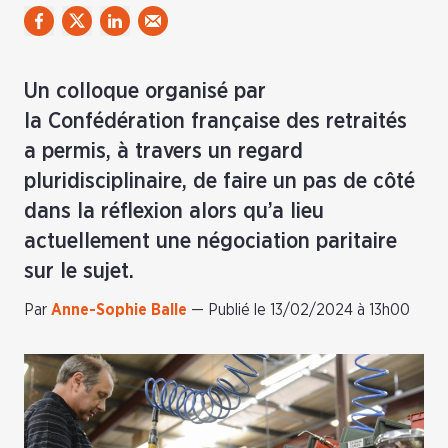
Un colloque organisé par
la Confédération française des retraités
a permis, à travers un regard
pluridisciplinaire, de faire un pas de côté
dans la réflexion alors qu’a lieu
actuellement une négociation paritaire
sur le sujet.
Par
Anne-Sophie Balle
—
Publié le 13/02/2024 à 13h00