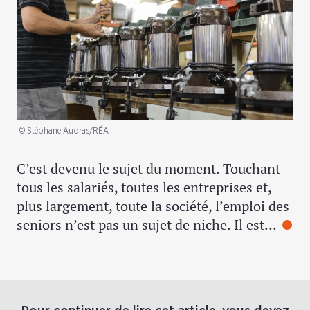
© Stéphane Audras/RÉA
C’est devenu le sujet du moment. Touchant
tous les salariés, toutes les entreprises et,
plus largement, toute la société, l’emploi des
seniors n’est pas un sujet de niche. Il est…