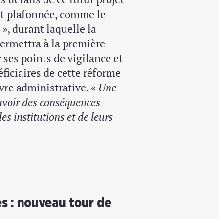
ait plafonnée, comme le
, durant laquelle la
ermettra à la première
 ses points de vigilance et
ficiaires de cette réforme
vre administrative. «
Une
’avoir des conséquences
 institutions et de leurs
s : nouveau tour de