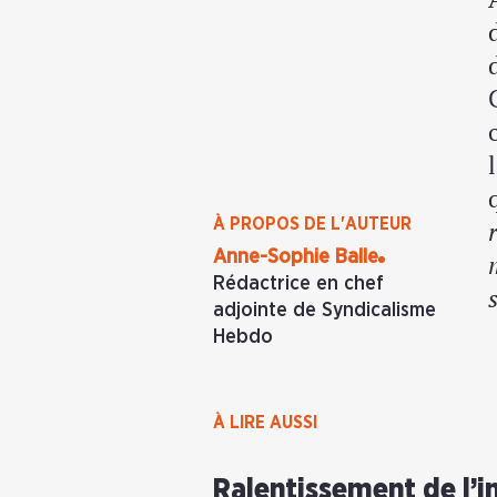
À PROPOS DE L'AUTEUR
Anne-Sophie Balle
Rédactrice en chef
adjointe de Syndicalisme
Hebdo
À LIRE AUSSI
Ralentissement de l’in