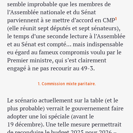
semble improbable que les membres de
l’Assemblée nationale et du Sénat
parviennent à se mettre d’accord en CMP
1
(elle réunit sept députés et sept sénateurs),
le temps d’une seconde lecture à l’Assemblée
et au Sénat est compté… mais indispensable
eu égard au fameux compromis voulu par le
Premier ministre, qui s’est clairement
engagé à ne pas recourir au 49-3.
1. Commission mixte paritaire.
Le scénario actuellement sur la table (et le
plus probable) verrait le gouvernement faire
adopter une loi spéciale (avant le
19 décembre). Une telle mesure permettrait
de reconduire le budget 2025 pour 2026 –