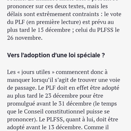
prononcer sur ces deux textes, mais les
délais sont extrêmement contraints : le vote
du PLF (en première lecture) est prévu au
plus tard le 15 décembre ; celui du PLFSS le
26 novembre.
Vers l’adoption d’une loi spéciale ?
Les « jours utiles » commencent donc à
manquer lorsqu’il s’agit de trouver une voie
de passage. Le PLF doit en effet être adopté
au plus tard le 23 décembre pour être
promulgué avant le 31 décembre (le temps
que le Conseil constitutionnel puisse se
prononcer). Le PLFSS, quant à lui, doit être
adopté avant le 13 décembre. Comme il