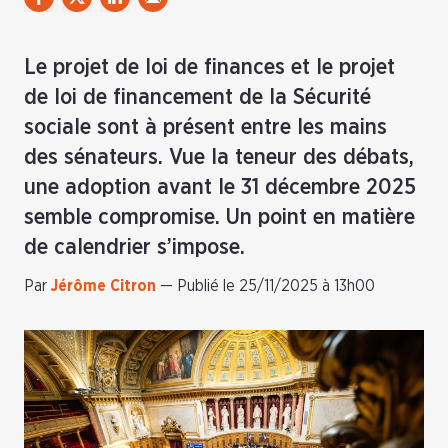
Le projet de loi de finances et le projet
de loi de financement de la Sécurité
sociale sont à présent entre les mains
des sénateurs. Vue la teneur des débats,
une adoption avant le 31 décembre 2025
semble compromise. Un point en matière
de calendrier s’impose.
Par
Jérôme Citron
—
Publié le 25/11/2025 à 13h00