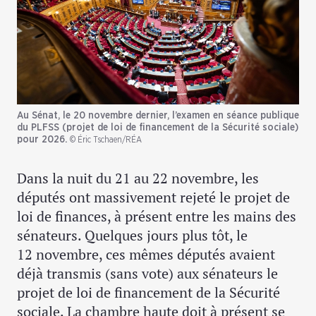
Au Sénat, le 20 novembre dernier, l’examen en séance publique
du PLFSS (projet de loi de financement de la Sécurité sociale)
pour 2026.
© Éric Tschaen/RÉA
Dans la nuit du 21 au 22 novembre, les
députés ont massivement rejeté le projet de
loi de finances, à présent entre les mains des
sénateurs. Quelques jours plus tôt, le
12 novembre, ces mêmes députés avaient
déjà transmis (sans vote) aux sénateurs le
projet de loi de financement de la Sécurité
sociale. La chambre haute doit à présent se