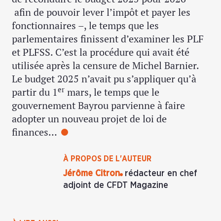
afin de pouvoir lever l’impôt et payer les
fonctionnaires –, le temps que les
parlementaires finissent d’examiner les PLF
et PLFSS. C’est la procédure qui avait été
utilisée après la censure de Michel Barnier.
Le budget 2025 n’avait pu s’appliquer qu’à
er
partir du 1
mars, le temps que le
gouvernement Bayrou parvienne à faire
adopter un nouveau projet de loi de
finances…
À PROPOS DE L'AUTEUR
Jérôme Citron
rédacteur en chef
adjoint de CFDT Magazine