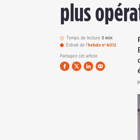
plus opéra
Temps de lecture
3 min
Extrait de l'
hebdo n°4012
Partagez cet article
P