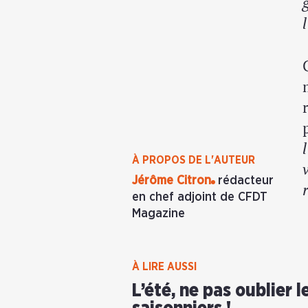
À PROPOS DE L'AUTEUR
Jérôme Citron
rédacteur
en chef adjoint de CFDT
Magazine
À LIRE AUSSI
L’été, ne pas oublier l