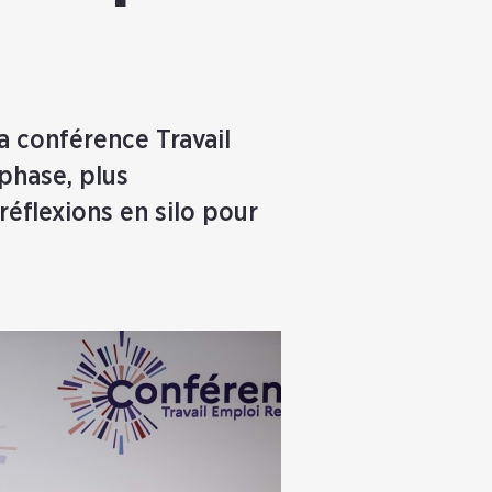
la conférence Travail
phase, plus
 réflexions en silo pour