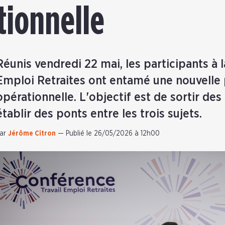
tionnelle
Réunis vendredi 22 mai, les participants à 
Emploi Retraites ont entamé une nouvelle 
opérationnelle. L'objectif est de sortir des
établir des ponts entre les trois sujets.
ar
Jérôme Citron
—
Publié le 26/05/2026 à 12h00