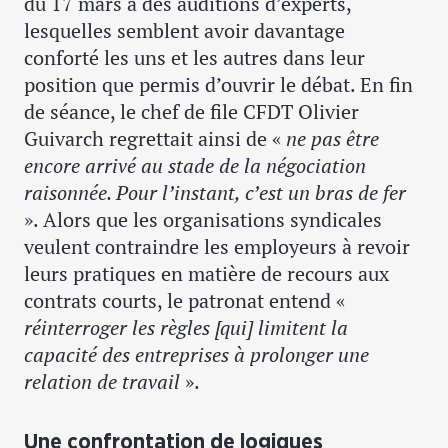
du 17 mars à des auditions d’experts,
lesquelles semblent avoir davantage
conforté les uns et les autres dans leur
position que permis d’ouvrir le débat. En fin
de séance, le chef de file CFDT Olivier
Guivarch regrettait ainsi de «
ne pas être
encore arrivé au stade de la négociation
raisonnée. Pour l’instant, c’est un bras de fer
». Alors que les organisations syndicales
veulent contraindre les employeurs à revoir
leurs pratiques en matière de recours aux
contrats courts, le patronat entend «
réinterroger les règles [qui] limitent la
capacité des entreprises à prolonger une
relation de travail
».
Une confrontation de logiques