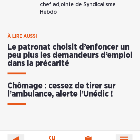
chef adjointe de Syndicalisme
Hebdo
À LIRE AUSSI
Le patronat choisit d’enfoncer un
peu plus les demandeurs d’emploi
dans la précarité
Chômage : cessez de tirer sur
l’ambulance, alerte l’Unédic !