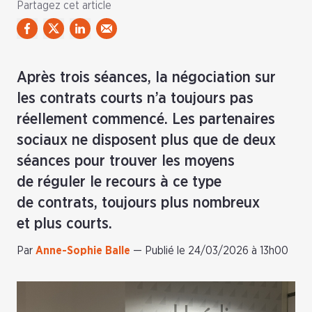
Partagez cet article
Après trois séances, la négociation sur
les contrats courts n’a toujours pas
réellement commencé. Les partenaires
sociaux ne disposent plus que de deux
séances pour trouver les moyens
de réguler le recours à ce type
de contrats, toujours plus nombreux
et plus courts.
Par
Anne-Sophie Balle
—
Publié le 24/03/2026 à 13h00