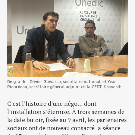
De g. à dr. : Olivier Guivarch, secrétaire national, et Yvan
Ricordeau, secrétaire général adjoint de la CFDT.
© Syndheb
C’est l’histoire d’une négo… dont
l’installation s’éternise. À trois semaines de
la date butoir, fixée au 9 avril, les partenaires
sociaux ont de nouveau consacré la séance