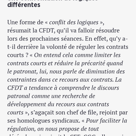
différentes
Une forme de «
conflit des logiques
»,
résumait la CFDT, qu’il va falloir résoudre
lors des prochaines séances. En effet, qu’y a-
t-il derrière la volonté de réguler les contrats
courts ? «
On entend cela comme limiter les
contrats courts et réduire la précarité quand
le patronat, lui, nous parle de diminution des
contraintes dans ce recours aux contrats. La
CFDT a tendance à comprendre le discours
patronal comme une recherche de
développement du recours aux contrats
courts
», s’agaçait son chef de file, rejoint par
ses homologues syndicaux. «
Pour faciliter la
régulation, on nous propose de tout