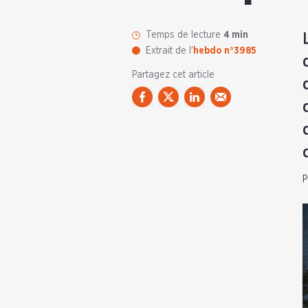
Temps de lecture
4 min
Extrait de l'
hebdo n°3985
Partagez cet article
P