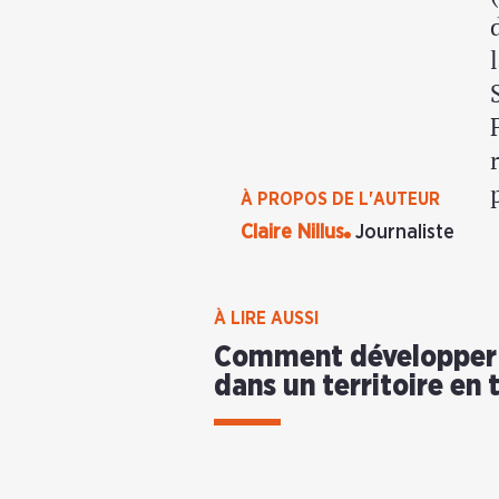
À PROPOS DE L'AUTEUR
Claire Nillus
Journaliste
À LIRE AUSSI
Comment développer l
dans un territoire en 