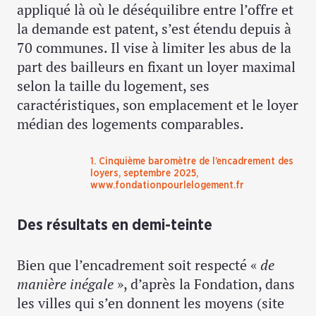
appliqué là où le déséquilibre entre l’offre et
la demande est patent, s’est étendu depuis à
70 communes. Il vise à limiter les abus de la
part des bailleurs en fixant un loyer maximal
selon la taille du logement, ses
caractéristiques, son emplacement et le loyer
médian des logements comparables.
1. Cinquième baromètre de l’encadrement des
loyers, septembre 2025,
www.fondationpourlelogement.fr
Des résultats en demi-teinte
Bien que l’encadrement soit respecté «
de
manière inégale
», d’après la Fondation, dans
les villes qui s’en donnent les moyens (site