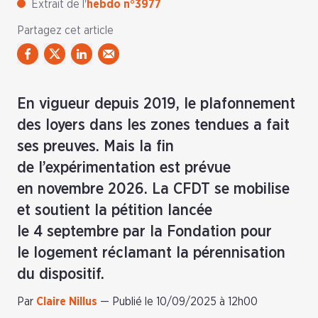
Extrait de l'
hebdo n°3977
Partagez cet article
En vigueur depuis 2019, le plafonnement
des loyers dans les zones tendues a fait
ses preuves. Mais la fin
de l’expérimentation est prévue
en novembre 2026. La CFDT se mobilise
et soutient la pétition lancée
le 4 septembre par la Fondation pour
le logement réclamant la pérennisation
du dispositif.
Par
Claire Nillus
—
Publié le 10/09/2025 à 12h00