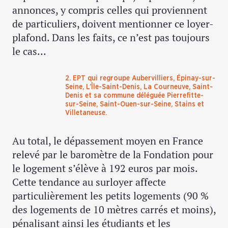
annonces, y compris celles qui proviennent
de particuliers, doivent mentionner ce loyer-
plafond. Dans les faits, ce n’est pas toujours
le cas…
2. EPT qui regroupe Aubervilliers, Épinay-sur-
Seine, L’Île-Saint-Denis, La Courneuve, Saint-
Denis et sa commune déléguée Pierrefitte-
sur-Seine, Saint-Ouen-sur-Seine, Stains et
Villetaneuse.
Au total, le dépassement moyen en France
relevé par le baromètre de la Fondation pour
le logement s’élève à 192 euros par mois.
Cette tendance au surloyer affecte
particulièrement les petits logements (90 %
des logements de 10 mètres carrés et moins),
pénalisant ainsi les étudiants et les