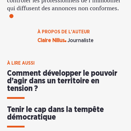
contrôler les professionnels de l’immobilier
qui diffusent des annonces non conformes.
À PROPOS DE L'AUTEUR
Claire Nillus
Journaliste
À LIRE AUSSI
Comment développer le pouvoir
d’agir dans un territoire en
tension ?
Tenir le cap dans la tempête
démocratique