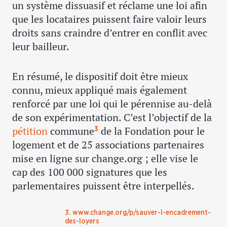
un système dissuasif et réclame une loi afin
que les locataires puissent faire valoir leurs
droits sans craindre d’entrer en conflit avec
leur bailleur.
En résumé, le dispositif doit être mieux
connu, mieux appliqué mais également
renforcé par une loi qui le pérennise au-delà
de son expérimentation. C’est l’objectif de la
pétition
commune
de la Fondation pour le
3
logement et de 25 associations partenaires
mise en ligne sur change.org ; elle vise le
cap des 100 000 signatures que les
parlementaires puissent être interpellés.
3. www.change.org/p/sauver-l-encadrement-
des-loyers