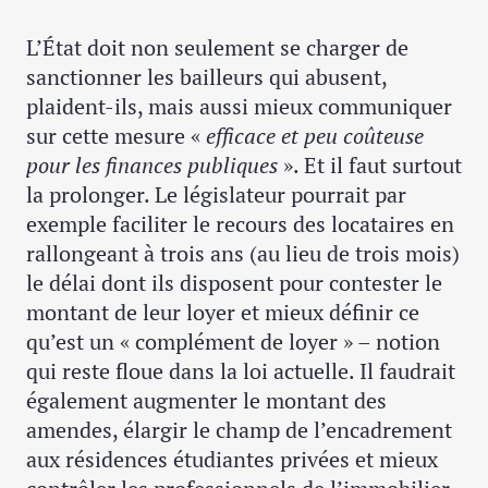
L’État doit non seulement se charger de
sanctionner les bailleurs qui abusent,
plaident-ils, mais aussi mieux communiquer
sur cette mesure «
efficace et peu coûteuse
pour les finances publiques
». Et il faut surtout
la prolonger. Le législateur pourrait par
exemple faciliter le recours des locataires en
rallongeant à trois ans (au lieu de trois mois)
le délai dont ils disposent pour contester le
montant de leur loyer et mieux définir ce
qu’est un « complément de loyer » – notion
qui reste floue dans la loi actuelle. Il faudrait
également augmenter le montant des
amendes, élargir le champ de l’encadrement
aux résidences étudiantes privées et mieux