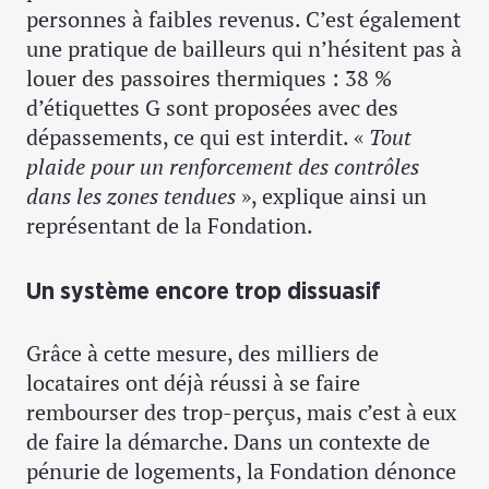
personnes à faibles revenus. C’est également
une pratique de bailleurs qui n’hésitent pas à
louer des passoires thermiques : 38 %
d’étiquettes G sont proposées avec des
dépassements, ce qui est interdit. «
Tout
plaide pour un renforcement des contrôles
dans les zones tendues
», explique ainsi un
représentant de la Fondation.
Un système encore trop dissuasif
Grâce à cette mesure, des milliers de
locataires ont déjà réussi à se faire
rembourser des trop-perçus, mais c’est à eux
de faire la démarche. Dans un contexte de
pénurie de logements, la Fondation dénonce