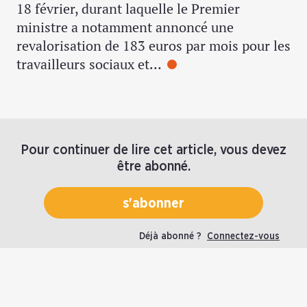
18 février, durant laquelle le Premier
ministre a notamment annoncé une
revalorisation de 183 euros par mois pour les
travailleurs sociaux et…
Pour continuer de lire cet article, vous devez
être abonné.
s'abonner
Déjà abonné ?
Connectez-vous