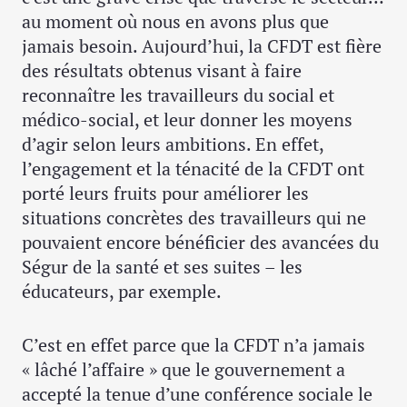
au moment où nous en avons plus que
jamais besoin. Aujourd’hui, la CFDT est fière
des résultats obtenus visant à faire
reconnaître les travailleurs du social et
médico-social, et leur donner les moyens
d’agir selon leurs ambitions. En effet,
l’engagement et la ténacité de la CFDT ont
porté leurs fruits pour améliorer les
situations concrètes des travailleurs qui ne
pouvaient encore bénéficier des avancées du
Ségur de la santé et ses suites – les
éducateurs, par exemple.
C’est en effet parce que la CFDT n’a jamais
« lâché l’affaire » que le gouvernement a
accepté la tenue d’une conférence sociale le