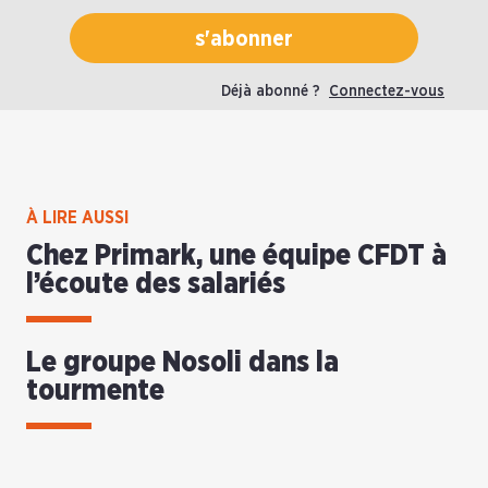
s'abonner
Déjà abonné ?
Connectez-vous
À LIRE AUSSI
Chez Primark, une équipe CFDT à
l’écoute des salariés
Le groupe Nosoli dans la
tourmente