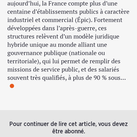
aujourd’hui, la France compte plus d’une
centaine d’établissements publics à caractère
industriel et commercial (Épic). Fortement
développées dans l’après-guerre, ces
structures relèvent d’un modèle juridique
hybride unique au monde alliant une
gouvernance publique (nationale ou
territoriale), qui lui permet de remplir des
missions de service public, et des salariés
souvent très qualifiés, à plus de 90 % sous…
Pour continuer de lire cet article, vous devez
être abonné.