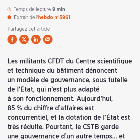
Temps de lecture
9 min
Extrait de l'
hebdo n°3961
Partagez cet article
Les militants CFDT du Centre scientifique
et technique du bâtiment dénoncent
un modèle de gouvernance, sous tutelle
de l’État, qui n’est plus adapté
à son fonctionnement. Aujourd’hui,
85 % du chiffre d’affaires est
concurrentiel, et la dotation de l’État est
très réduite. Pourtant, le CSTB garde
une gouvernance d’un autre temps… et