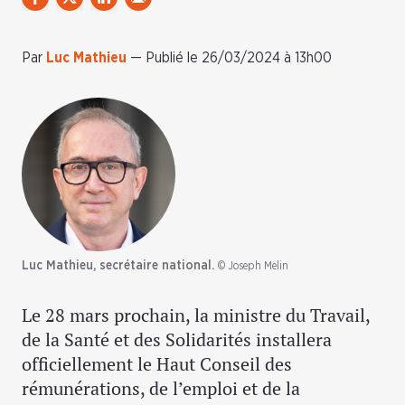
Par
Luc Mathieu
—
Publié le 26/03/2024 à 13h00
Luc Mathieu, secrétaire national.
© Joseph Melin
Le 28 mars prochain, la ministre du Travail,
de la Santé et des Solidarités installera
officiellement le Haut Conseil des
rémunérations, de l’emploi et de la