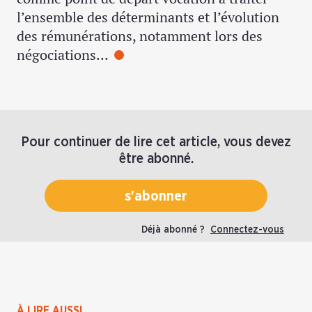
l’ensemble des déterminants et l’évolution
des rémunérations, notamment lors des
négociations…
Pour continuer de lire cet article, vous devez
être abonné.
s'abonner
Déjà abonné ?
Connectez-vous
À LIRE AUSSI