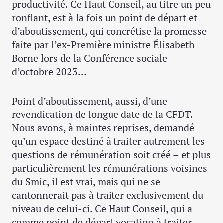
productivité. Ce Haut Conseil, au titre un peu
ronflant, est à la fois un point de départ et
d’aboutissement, qui concrétise la promesse
faite par l’ex-Première ministre Élisabeth
Borne lors de la Conférence sociale
d’octobre 2023…
Point d’aboutissement, aussi, d’une
revendication de longue date de la CFDT.
Nous avons, à maintes reprises, demandé
qu’un espace destiné à traiter autrement les
questions de rémunération soit créé – et plus
particulièrement les rémunérations voisines
du Smic, il est vrai, mais qui ne se
cantonnerait pas à traiter exclusivement du
niveau de celui-ci. Ce Haut Conseil, qui a
comme point de départ vocation à traiter