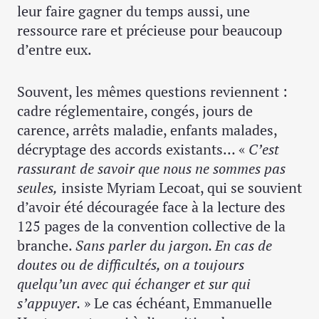
leur faire gagner du temps aussi, une
ressource rare et précieuse pour beaucoup
d’entre eux.
Souvent, les mêmes questions reviennent :
cadre réglementaire, congés, jours de
carence, arrêts maladie, enfants malades,
décryptage des accords existants… «
C’est
rassurant de savoir que nous ne sommes pas
seules,
insiste Myriam Lecoat, qui se souvient
d’avoir été découragée face à la lecture des
125 pages de la convention collective de la
branche.
Sans parler du jargon. En cas de
doutes ou de difficultés, on a toujours
quelqu’un avec qui échanger et sur qui
s’appuyer.
» Le cas échéant, Emmanuelle