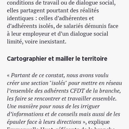
conditions de travail ou de dialogue social,
elles partagent pourtant des réalités
identiques : celles d’adhérentes et
d’adhérents isolés, de salariés démunis face
à leur employeur et d’un dialogue social
limité, voire inexistant.
Cartographier et mailler le territoire
«
Partant de ce constat, nous avons voulu
créer une section "isolés" pour mettre en réseau
l’ensemble des adhérents CFDT de la branche,
les faire se rencontrer et travailler ensemble.
Une manière pour nous de les irriguer
d’informations et de conseils mais aussi de les
épauler face à leurs directions
», explique