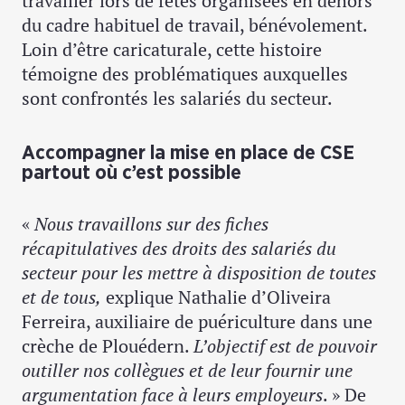
travailler lors de fêtes organisées en dehors
du cadre habituel de travail, bénévolement.
Loin d’être caricaturale, cette histoire
témoigne des problématiques auxquelles
sont confrontés les salariés du secteur.
Accompagner la mise en place de CSE
partout où c’est possible
«
Nous travaillons sur des fiches
récapitulatives des droits des salariés du
secteur pour les mettre à disposition de toutes
et de tous,
explique Nathalie d’Oliveira
Ferreira, auxiliaire de puériculture dans une
crèche de Plouédern.
L’objectif est de pouvoir
outiller nos collègues et de leur fournir une
argumentation face à leurs employeurs
. » De