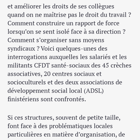
et améliorer les droits de ses collègues
quand on ne maîtrise pas le droit du travail ?
Comment construire un rapport de force
lorsqu’on se sent isolé face à sa direction ?
Comment s’organiser sans moyens
syndicaux ? Voici quelques-unes des
interrogations auxquelles les salariés et les
militants CFDT santé-sociaux des 45 crèches
associatives, 20 centres sociaux et
socioculturels et des deux associations de
développement social local (ADSL)
finistériens sont confrontés.
Si ces structures, souvent de petite taille,
font face à des problématiques locales
particulières en matière d’organisation, de