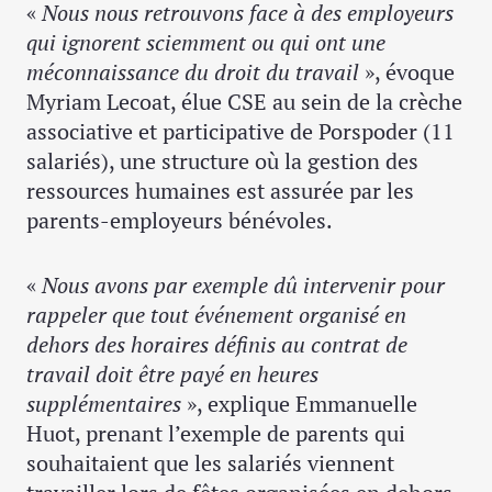
«
Nous nous retrouvons face à des employeurs
qui ignorent sciemment ou qui ont une
méconnaissance du droit du travail
», évoque
Myriam Lecoat, élue CSE au sein de la crèche
associative et participative de Porspoder (11
salariés), une structure où la gestion des
ressources humaines est assurée par les
parents-employeurs bénévoles.
«
Nous avons par exemple dû intervenir pour
rappeler que tout événement organisé en
dehors des horaires définis au contrat de
travail doit être payé en heures
supplémentaires
», explique Emmanuelle
Huot, prenant l’exemple de parents qui
souhaitaient que les salariés viennent