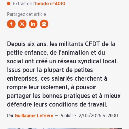
Extrait de l'
hebdo n°4010
Partagez cet article
Depuis six ans, les militants CFDT de la
petite enfance, de l’animation et du
social ont créé un réseau syndical local.
Issus pour la plupart de petites
entreprises, ces salariés cherchent à
rompre leur isolement, à pouvoir
partager les bonnes pratiques et à mieux
défendre leurs conditions de travail.
Par
Guillaume Lefèvre
—
Publié le 12/05/2026 à 12h00