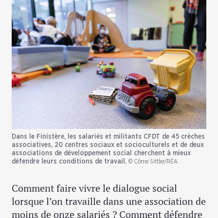
Dans le Finistère, les salariés et militants CFDT de 45 crèches
associatives, 20 centres sociaux et socioculturels et de deux
associations de développement social cherchent à mieux
défendre leurs conditions de travail.
© Côme Sittler/RÉA
Comment faire vivre le dialogue social
lorsque l’on travaille dans une association de
moins de onze salariés ? Comment défendre