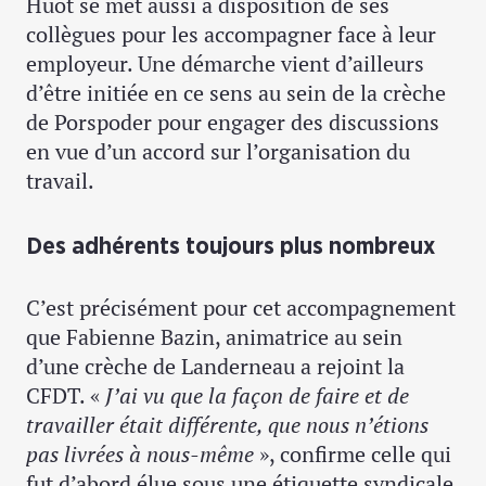
Huot se met aussi à disposition de ses
collègues pour les accompagner face à leur
employeur. Une démarche vient d’ailleurs
d’être initiée en ce sens au sein de la crèche
de Porspoder pour engager des discussions
en vue d’un accord sur l’organisation du
travail.
Des adhérents toujours plus nombreux
C’est précisément pour cet accompagnement
que Fabienne Bazin, animatrice au sein
d’une crèche de Landerneau a rejoint la
CFDT. «
J’ai vu que la façon de faire et de
travailler était différente, que nous n’étions
pas livrées à nous-même
», confirme celle qui
fut d’abord élue sous une étiquette syndicale