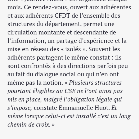
mois. Ce rendez-vous, ouvert aux adhérentes
et aux adhérents CFDT de l’ensemble des
structures du département, permet une
circulation montante et descendante de
l’information, un partage d’expérience et la
mise en réseau des « isolés ». Souvent les
adhérents partagent le même constat : ils
sont confrontés à des directions parfois peu
au fait du dialogue social ou qui n’en ont
même pas la notion. «
Plusieurs structures
pourtant éligibles au CSE ne l’ont ainsi pas
mis en place, malgré l’obligation légale qui
s’impose,
constate Emmanuelle Huot.
Et
même lorsque celui-ci est installé c’est un long
chemin de croix.
»