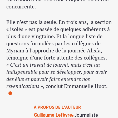
concurrente.
Elle n’est pas la seule. En trois ans, la section
« isolés » est passée de quelques adhérents à
plus d’une vingtaine. Et la longue liste de
questions formulées par les collègues de
Myriam à l’approche de la journée Alisfa,
témoigne d’une forte attente des collègues.
«
C’est un travail de fourmi, mais c’est un
indispensable pour se développer, pour avoir
des élus et pouvoir faire entendre nos
revendications
», conclut Emmanuelle Huot.
À PROPOS DE L'AUTEUR
Guillaume Lefèvre
Journaliste