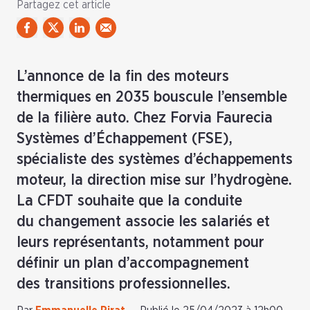
Partagez cet article
L’annonce de la fin des moteurs
thermiques en 2035 bouscule l’ensemble
de la filière auto. Chez Forvia Faurecia
Systèmes d’Échappement (FSE),
spécialiste des systèmes d’échappements
moteur, la direction mise sur l’hydrogène.
La CFDT souhaite que la conduite
du changement associe les salariés et
leurs représentants, notamment pour
définir un plan d’accompagnement
des transitions professionnelles.