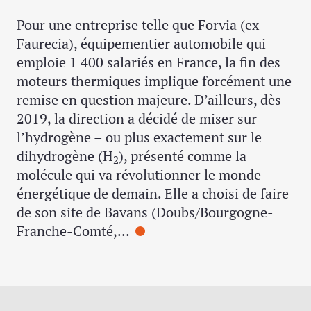
Pour une entreprise telle que Forvia (ex-
Faurecia), équipementier automobile qui
emploie 1 400 salariés en France, la fin des
moteurs thermiques implique forcément une
remise en question majeure. D’ailleurs, dès
2019, la direction a décidé de miser sur
l’hydrogène – ou plus exactement sur le
dihydrogène (H
), présenté comme la
2
molécule qui va révolutionner le monde
énergétique de demain. Elle a choisi de faire
de son site de Bavans (Doubs/Bourgogne-
Franche-Comté,…