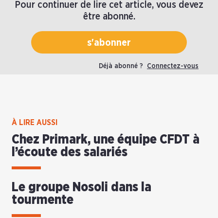
Pour continuer de lire cet article, vous devez
être abonné.
s'abonner
Déjà abonné ?
Connectez-vous
À LIRE AUSSI
Chez Primark, une équipe CFDT à
l’écoute des salariés
Le groupe Nosoli dans la
tourmente