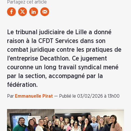
Partagez cet article
Le tribunal judiciaire de Lille a donné
raison à la CFDT Services dans son
combat juridique contre les pratiques de
l’entreprise Decathlon. Ce jugement
couronne un long travail syndical mené
par la section, accompagné par la
fédération.
Par
Emmanuelle Pirat
—
Publié le 03/02/2026 à 13h00