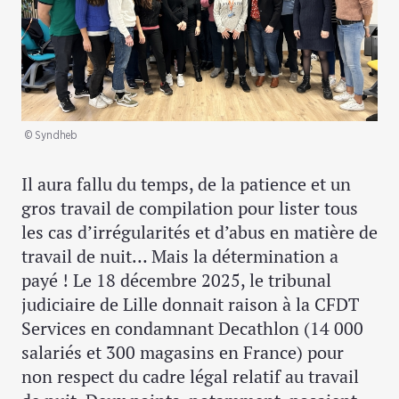
© Syndheb
Il aura fallu du temps, de la patience et un
gros travail de compilation pour lister tous
les cas d’irrégularités et d’abus en matière de
travail de nuit… Mais la détermination a
payé ! Le 18 décembre 2025, le tribunal
judiciaire de Lille donnait raison à la CFDT
Services en condamnant Decathlon (14 000
salariés et 300 magasins en France) pour
non respect du cadre légal relatif au travail