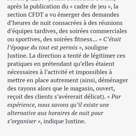
après la publication du « cadre de jeu », la
section CFDT a vu émerger des demandes
d’heures de nuit consacrées à des réunions
d’équipes tardives, des soirées commerciales
ou sportives, des soirées fitness… «
C’était
l’époque du tout est permis
», souligne
Justine. La direction a tenté de légitimer ces
pratiques en prétendant qu’elles étaient
nécessaires à l’activité et impossibles à
mettre en place autrement (ainsi, déménager
des rayons alors que le magasin, ouvert,
reçoit des clients s’avérerait délicat). «
Par
expérience, nous savons qu’il existe une
alternative aux horaires de nuit pour
s’organiser
», indique Justine.