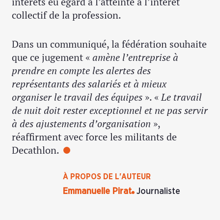
intérêts eu égard à l’atteinte à l’intérêt
collectif de la profession.
Dans un communiqué, la fédération souhaite
que ce jugement «
amène l’entreprise à
prendre en compte les alertes des
représentants des salariés et à mieux
organiser le travail des équipes
». «
Le travail
de nuit doit rester exceptionnel et ne pas servir
à des ajustements d’organisation
»,
réaffirment avec force les militants de
Decathlon.
À PROPOS DE L'AUTEUR
Emmanuelle Pirat
Journaliste