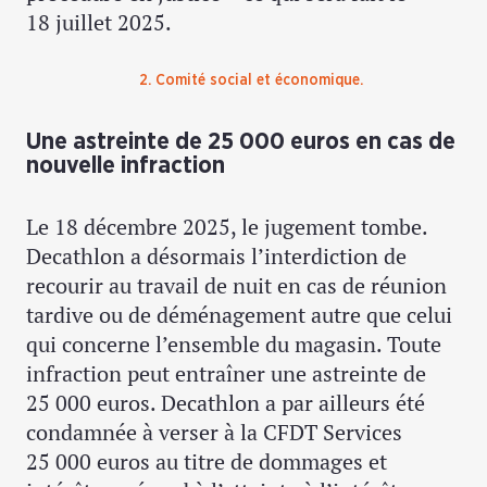
18 juillet 2025.
2. Comité social et économique.
Une astreinte de 25 000 euros en cas de
nouvelle infraction
Le 18 décembre 2025, le jugement tombe.
Decathlon a désormais l’interdiction de
recourir au travail de nuit en cas de réunion
tardive ou de déménagement autre que celui
qui concerne l’ensemble du magasin. Toute
infraction peut entraîner une astreinte de
25 000 euros. Decathlon a par ailleurs été
condamnée à verser à la CFDT Services
25 000 euros au titre de dommages et