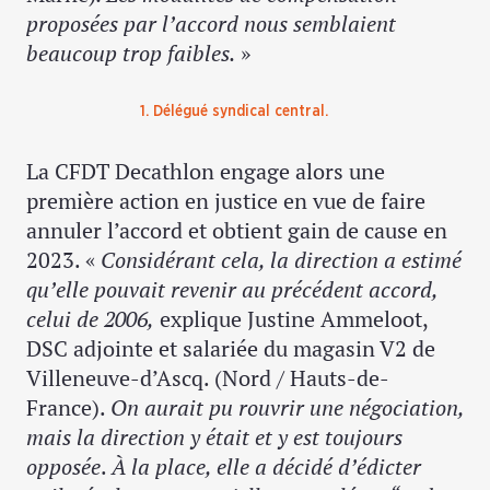
proposées par l’accord nous semblaient
beaucoup trop faibles.
»
1. Délégué syndical central.
La CFDT Decathlon engage alors une
première action en justice en vue de faire
annuler l’accord et obtient gain de cause en
2023. «
Considérant cela, la direction a estimé
qu’elle pouvait revenir au précédent accord,
celui de 2006,
explique Justine Ammeloot,
DSC adjointe et salariée du magasin V2 de
Villeneuve-d’Ascq. (Nord / Hauts-de-
France).
On aurait pu rouvrir une négociation,
mais la direction y était et y est toujours
opposée
.
À la place, elle a décidé d’édicter